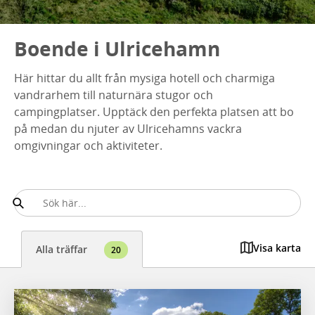
Boende i Ulricehamn
Här hittar du allt från mysiga hotell och charmiga
vandrarhem till naturnära stugor och
campingplatser. Upptäck den perfekta platsen att bo
på medan du njuter av Ulricehamns vackra
omgivningar och aktiviteter.
Visa karta
Alla träffar
20