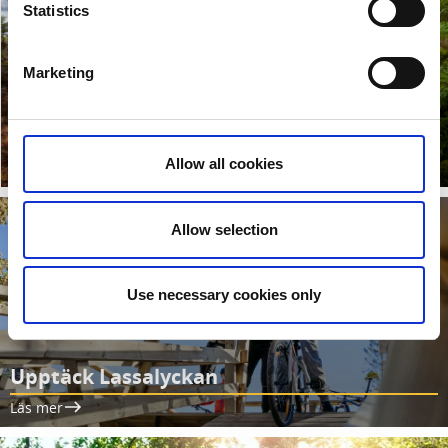
Statistics
Marketing
Vandra
Cykla
Allow all cookies
Läs mer
Läs mer
Allow selection
Use necessary cookies only
Upptäck Lassalyckan
Läs mer