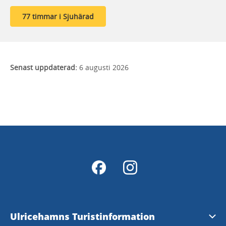
77 timmar i Sjuhärad
Senast uppdaterad:
6 augusti 2026
Ulricehamns Turistinformation