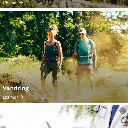
Läs mer
Vandring
Läs mer