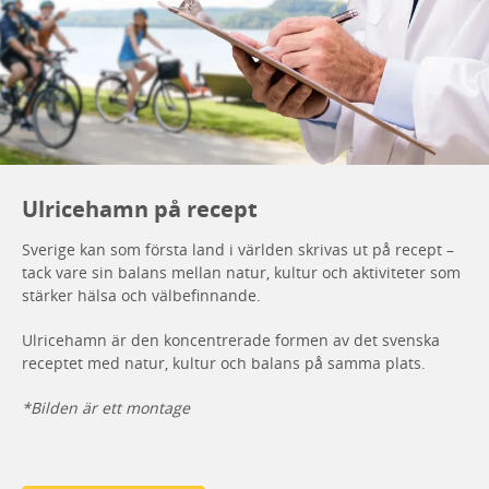
Ulricehamn på recept
Sverige kan som första land i världen skrivas ut på recept –
tack vare sin balans mellan natur, kultur och aktiviteter som
stärker hälsa och välbefinnande.
Ulricehamn är den koncentrerade formen av det svenska
receptet med natur, kultur och balans på samma plats.
*Bilden är ett montage