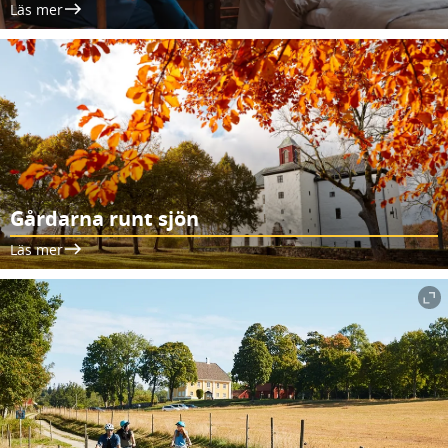
Läs mer
Gårdarna runt sjön
Läs mer