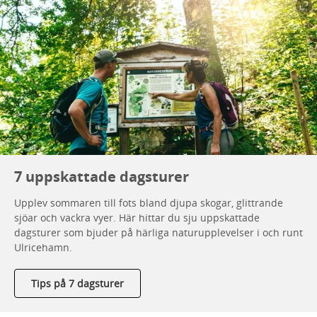
7 uppskattade dagsturer
Upplev sommaren till fots bland djupa skogar, glittrande
sjöar och vackra vyer. Här hittar du sju uppskattade
dagsturer som bjuder på härliga naturupplevelser i och runt
Ulricehamn.
Tips på 7 dagsturer