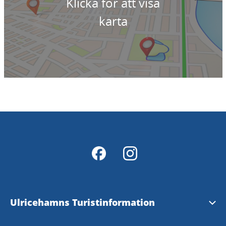
Klicka för att visa
karta
Ulricehamns Turistinformation