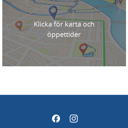
Klicka för karta och
öppettider