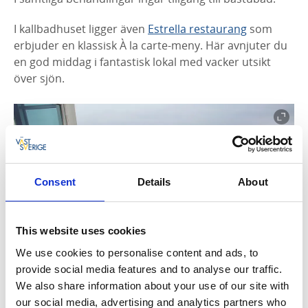
I kallbadhuset ligger även
Estrella restaurang
som
erbjuder en klassisk À la carte-meny. Här avnjuter du
en god middag i fantastisk lokal med vacker utsikt
över sjön.
Consent
Details
About
This website uses cookies
We use cookies to personalise content and ads, to
provide social media features and to analyse our traffic.
We also share information about your use of our site with
our social media, advertising and analytics partners who