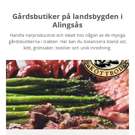
Gårdsbutiker på landsbygden i
Alingsås
Handla närproducerat och lokalt hos någon av de mysiga
gårdsbutikerna i trakten. Här kan du botanisera bland ost,
kött, grönsaker, textilier och unik inredning.