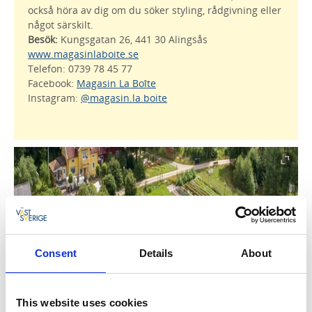
också höra av dig om du söker styling, rådgivning eller
något särskilt.
Besök:
Kungsgatan 26, 441 30 Alingsås
www.magasinlaboite.se
Telefon: 0739 78 45 77
Facebook:
Magasin La Boîte
Instagram:
@magasin.la.boite
Consent
Details
About
This website uses cookies