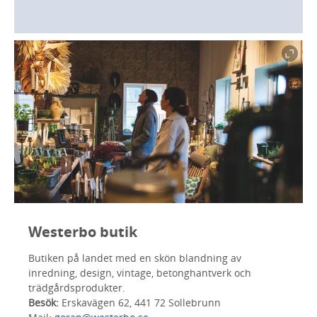
Westerbo butik
Butiken på landet med en skön blandning av
inredning, design, vintage, betonghantverk och
trädgårdsprodukter.
Besök:
Erskavägen 62, 441 72 Sollebrunn