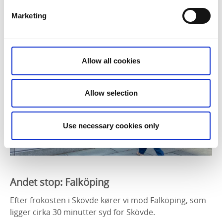
Marketing
Allow all cookies
Allow selection
Use necessary cookies only
Andet stop: Falköping
Efter frokosten i Skövde kører vi mod Falköping, som
ligger cirka 30 minutter syd for Skövde.