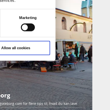
 services.
Marketing
Allow all cookies
borg
oteborg.com for flere tips til, hvad du kan lave.