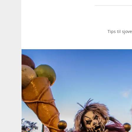
Tips til sjo