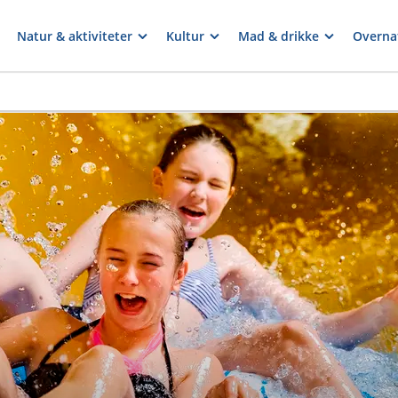
Natur & aktiviteter
Kultur
Mad & drikke
Overna