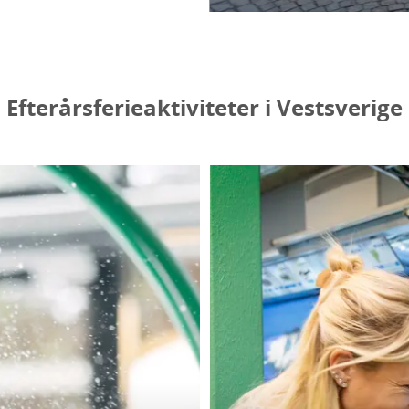
Efterårsferieaktiviteter i Vestsverige