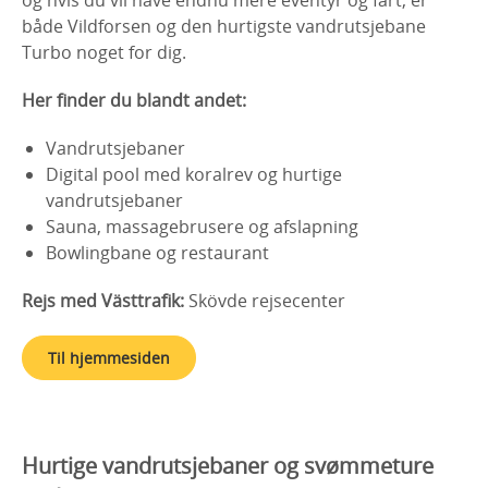
både Vildforsen og den hurtigste vandrutsjebane
Turbo noget for dig.
Her finder du blandt andet:
Vandrutsjebaner
Digital pool med koralrev og hurtige
vandrutsjebaner
Sauna, massagebrusere og afslapning
Bowlingbane og restaurant
Rejs med Västtrafik:
Skövde rejsecenter
Til hjemmesiden
Hurtige vandrutsjebaner og svømmeture