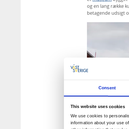
og en lang række k
betagende udsigt o
Consent
This website uses cookies
We use cookies to personalis
information about your use of