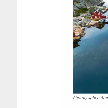
Photographer:
Amp