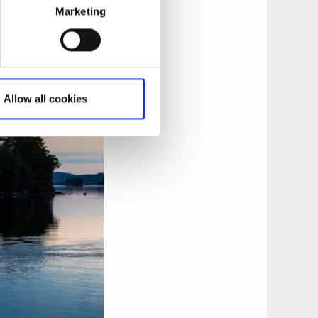
ere niveauer, så
Marketing
Allow all cookies