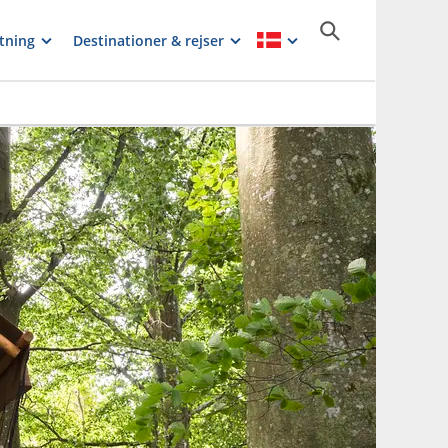
tning
Destinationer & rejser