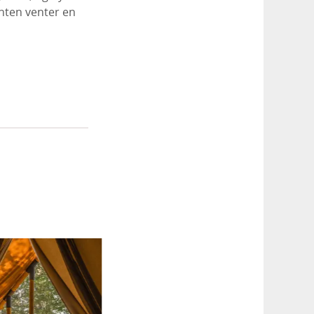
anten venter en