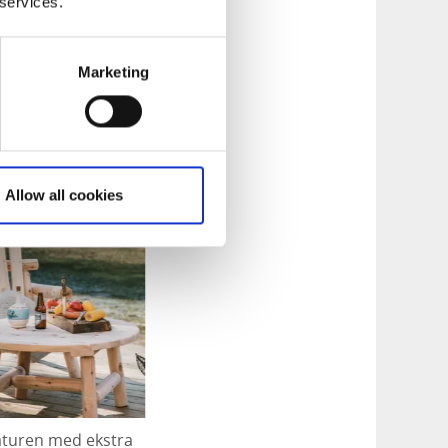
 services.
Marketing
Allow all cookies
naturen med ekstra