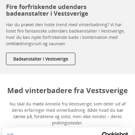
Fire forfriskende udendørs
badeanstalter i Vestsverige
Har du prøvet den hotte trend med vinterbadning? Vi har
listet fire fantastiske udendørs badeanstalter i Vestsverige,
hvor du kan nyde forfriskende bade i kombination med
omklædningsrum og saunaer.
Badeanstalter i Vestsverige
Mød vinterbadere fra Vestsverige
Nu skal du møde Annelie fra Vestsverige, som deler ud af
deres erfaringer med vinterbadning. Både hvad du bør
tænke på, fordelene og sidst, men ikke mindst – deres
yndlingssteder.