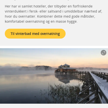
Her har vi samlet hoteller, der tilbyder en forfriskende
vinterdukkert i fersk- eller saltvand i umiddelbar nærhed af,
hvor du overnatter. Kombiner dette med gode måltider,
komfortabel overnatning og en masse hygge.
Til vinterbad med overnatning