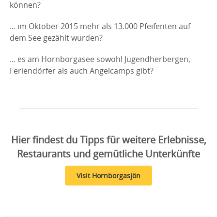
können?
... im Oktober 2015 mehr als 13.000 Pfeifenten auf
dem See gezählt wurden?
... es am Hornborgasee sowohl Jugendherbergen,
Feriendörfer als auch Angelcamps gibt?
Hier findest du Tipps für weitere Erlebnisse,
Restaurants und gemütliche Unterkünfte
Visit Hornborgasjön