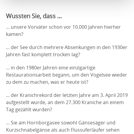
Wussten Sie, dass …
... unsere Vorväter schon vor 10.000 Jahren hierher
kamen?
... der See durch mehrere Absenkungen in den 1930er
Jahren fast komplett trocken lag?
... in den 1980er Jahren eine einzigartige
Restaurationsarbeit begann, um den Vogelsee wieder
zu dem zu machen, was er heute ist?
... der Kranichrekord der letzten Jahre am 3. April 2019
aufgestellt wurde, an dem 27.300 Kraniche an einem
Tag gezählt wurden?
... Sie am Hornborgasee sowohl Gänsesäger und
Kurzschnabelgänse als auch Flussuferläufer sehen