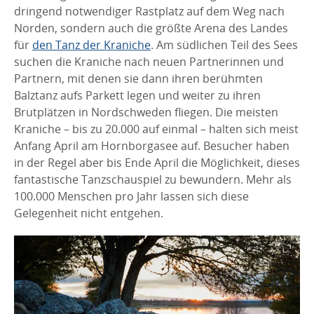
dringend notwendiger Rastplatz auf dem Weg nach
Norden, sondern auch die größte Arena des Landes
für
den Tanz der Kraniche
. Am südlichen Teil des Sees
suchen die Kraniche nach neuen Partnerinnen und
Partnern, mit denen sie dann ihren berühmten
Balztanz aufs Parkett legen und weiter zu ihren
Brutplätzen in Nordschweden fliegen. Die meisten
Kraniche – bis zu 20.000 auf einmal – halten sich meist
Anfang April am Hornborgasee auf. Besucher haben
in der Regel aber bis Ende April die Möglichkeit, dieses
fantastische Tanzschauspiel zu bewundern. Mehr als
100.000 Menschen pro Jahr lassen sich diese
Gelegenheit nicht entgehen.