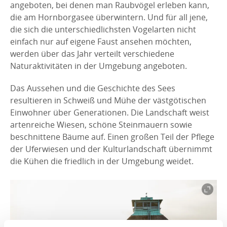
angeboten, bei denen man Raubvögel erleben kann,
die am Hornborgasee überwintern. Und für all jene,
die sich die unterschiedlichsten Vogelarten nicht
einfach nur auf eigene Faust ansehen möchten,
werden über das Jahr verteilt verschiedene
Naturaktivitäten in der Umgebung angeboten.
Das Aussehen und die Geschichte des Sees
resultieren in Schweiß und Mühe der västgötischen
Einwohner über Generationen. Die Landschaft weist
artenreiche Wiesen, schöne Steinmauern sowie
beschnittene Bäume auf. Einen großen Teil der Pflege
der Uferwiesen und der Kulturlandschaft übernimmt
die Kühen die friedlich in der Umgebung weidet.