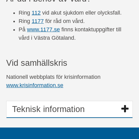
Ring
112
vid akut sjukdom eller olycksfall.
Ring
1177
för råd om vård.
På
www.1177.se
finns kontaktuppgifter till
vård i Västra Götaland.
Vid samhällskris
Nationell webbplats för krisinformation
www.krisinformation.se
Teknisk information