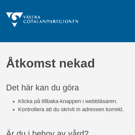
Åtkomst nekad
Det här kan du göra
Klicka på tillbaka-knappen i webbläsaren.
Kontrollera att du skrivit in adressen korrekt.
Är du i behov av vård?