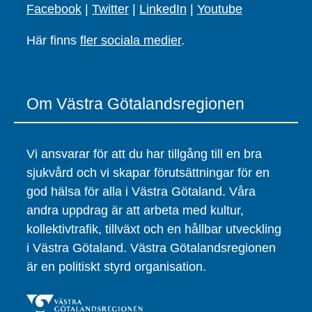
Facebook
|
Twitter
|
LinkedIn
|
Youtube
Här finns
fler sociala medier
.
Om Västra Götalandsregionen
Vi ansvarar för att du har tillgång till en bra
sjukvård och vi skapar förutsättningar för en
god hälsa för alla i Västra Götaland. Våra
andra uppdrag är att arbeta med kultur,
kollektivtrafik, tillväxt och en hållbar utveckling
i Västra Götaland. Västra Götalandsregionen
är en politiskt styrd organisation.