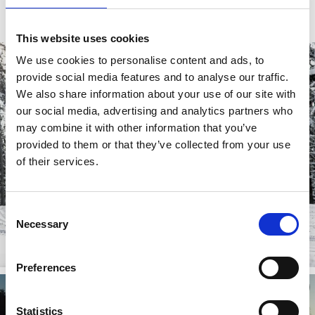
Läs mer...
This website uses cookies
We use cookies to personalise content and ads, to
provide social media features and to analyse our traffic.
We also share information about your use of our site with
our social media, advertising and analytics partners who
may combine it with other information that you’ve
provided to them or that they’ve collected from your use
of their services.
Consent
Necessary
Selection
Preferences
Statistics