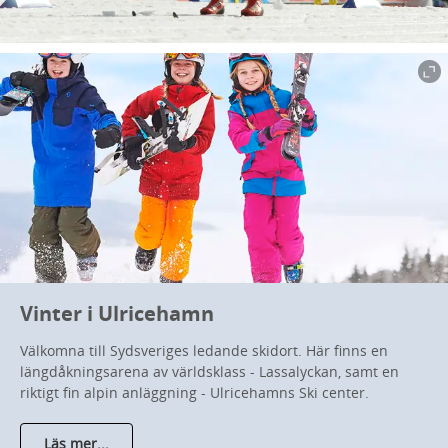
Vinter i Ulricehamn
Välkomna till Sydsveriges ledande skidort. Här finns en
längdåkningsarena av världsklass - Lassalyckan, samt en
riktigt fin alpin anläggning - Ulricehamns Ski center.
Läs mer...