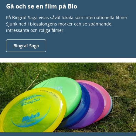
Gå och se en film på Bio
På Biograf Saga visas såväl lokala som internationella filmer.
Sjunk ned i biosalongens mörker och se spännande,
intressanta och roliga filmer.
Biograf Saga