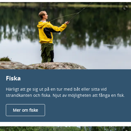
Fiska
Härligt att ge sig ut på en tur med båt eller sitta vid
strandkanten och fiska. Njut av möjligheten att fånga en fisk.
Mer om fiske