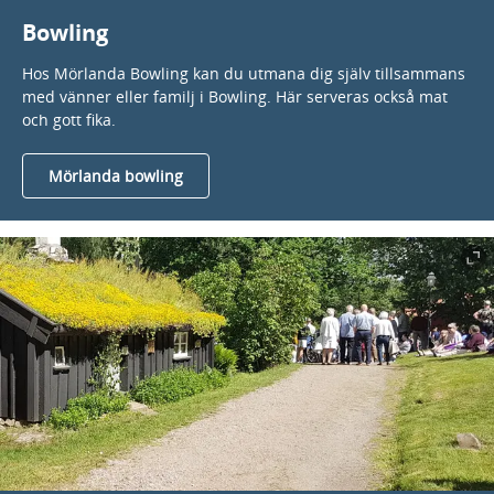
Bowling
Hos Mörlanda Bowling kan du utmana dig själv tillsammans
med vänner eller familj i Bowling. Här serveras också mat
och gott fika.
Mörlanda bowling