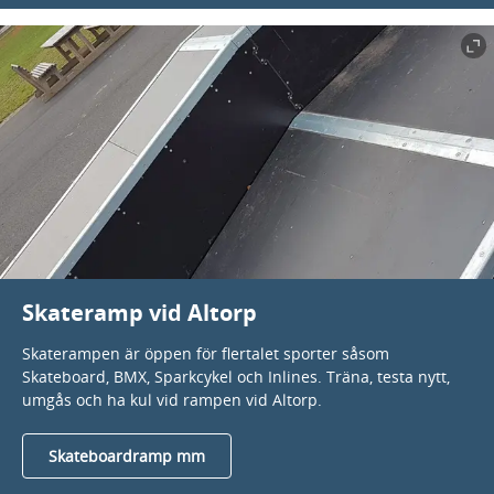
Skateramp vid Altorp
Skaterampen är öppen för flertalet sporter såsom
Skateboard, BMX, Sparkcykel och Inlines. Träna, testa nytt,
umgås och ha kul vid rampen vid Altorp.
Skateboardramp mm