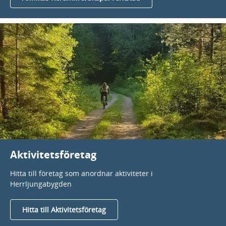
Aktivitetsföretag
Hitta till företag som anordnar aktiviteter i
Herrljungabygden
Hitta till Aktivitetsföretag