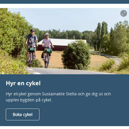
Hyr en cykel
Hyr elcykel genom Sustainable Stella och ge dig ut och
upplev bygden på cykel.
Boka cykel