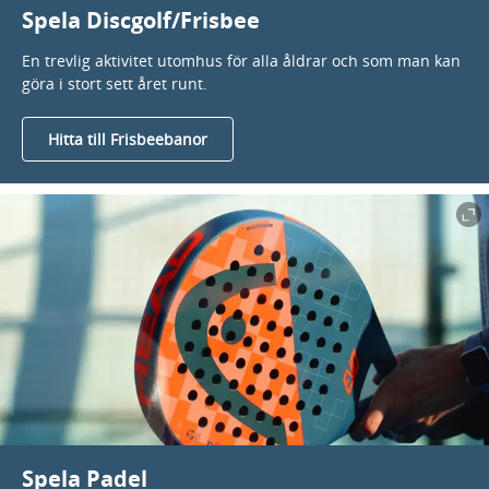
Spela Discgolf/Frisbee
En trevlig aktivitet utomhus för alla åldrar och som man kan
göra i stort sett året runt.
Hitta till Frisbeebanor
Spela Padel