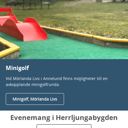
Minigolf
Vid Mörlanda Livs i Annelund finns möjligheter till en
avkopplande minigolfrunda.
Minigolf, Mörlanda Livs
Evenemang i Herrljungabygden