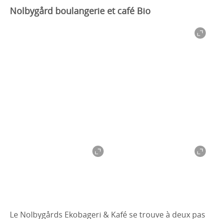
Nolbygård boulangerie et café Bio
Le Nolbygårds Ekobageri & Kafé se trouve à deux pas