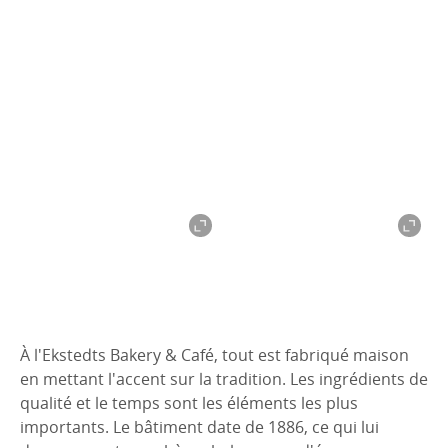
À l'Ekstedts Bakery & Café, tout est fabriqué maison
en mettant l'accent sur la tradition. Les ingrédients de
qualité et le temps sont les éléments les plus
importants. Le bâtiment date de 1886, ce qui lui