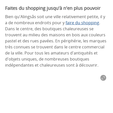
Faites du shopping jusqu'à n'en plus pouvoir
Bien qu'Alingsås soit une ville relativement petite, il y
a de nombreux endroits pour y
faire du shopping
.
Dans le centre, des boutiques chaleureuses se
trouvent au milieu des maisons en bois aux couleurs
pastel et des rues pavées. En périphérie, les marques
très connues se trouvent dans le centre commercial
de la ville. Pour tous les amateurs d'antiquités et
d'objets uniques, de nombreuses boutiques
indépendantes et chaleureuses sont à découvrir.