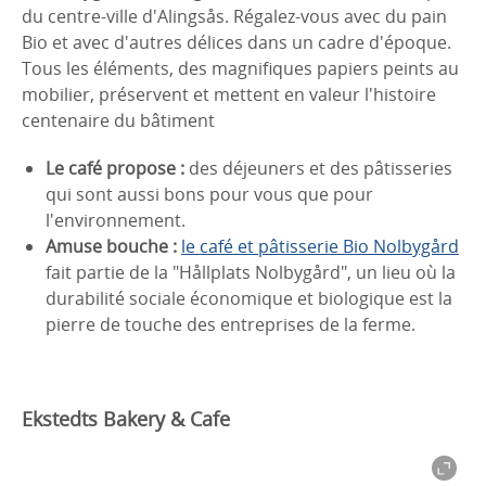
du centre-ville d'Alingsås. Régalez-vous avec du pain
Bio et avec d'autres délices dans un cadre d'époque.
Tous les éléments, des magnifiques papiers peints au
mobilier, préservent et mettent en valeur l'histoire
centenaire du bâtiment
Le café propose :
des déjeuners et des pâtisseries
qui sont aussi bons pour vous que pour
l'environnement.
Amuse bouche :
le café et pâtisserie Bio Nolbygård
fait partie de la "Hållplats Nolbygård", un lieu où la
durabilité sociale économique et biologique est la
pierre de touche des entreprises de la ferme.
Ekstedts Bakery & Cafe