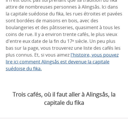
attire de nombreuses personnes à Alingsås. Ici dans
la capitale suédoise du fika, les rues étroites et pavées
sont bordées de maisons en bois, avec des
boulangeries et des pâtisseries, quasiment à tous les
coins de rue. Il y a environ trente cafés, le plus vieux
d'entre eux date de la fin du 17ᵉ siècle. Un peu plus
bas sur la page, vous trouverez une liste des cafés les
plus connus. Et, si vous aimez
l'histoire, vous pouvez
lire ici comment Alingsås est devenue la capitale
suédoise du fika.
Trois cafés, où il faut aller à Alingsås, la
capitale du fika