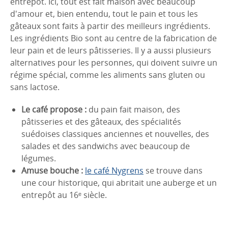
entrepôt. Ici, tout est fait maison avec beaucoup
d'amour et, bien entendu, tout le pain et tous les
gâteaux sont faits à partir des meilleurs ingrédients.
Les ingrédients Bio sont au centre de la fabrication de
leur pain et de leurs pâtisseries. Il y a aussi plusieurs
alternatives pour les personnes, qui doivent suivre un
régime spécial, comme les aliments sans gluten ou
sans lactose.
Le café propose :
du pain fait maison, des
pâtisseries et des gâteaux, des spécialités
suédoises classiques anciennes et nouvelles, des
salades et des sandwichs avec beaucoup de
légumes.
Amuse bouche :
le café Nygrens
se trouve dans
une cour historique, qui abritait une auberge et un
entrepôt au 16ᵉ siècle.