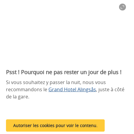
Psst ! Pourquoi ne pas rester un jour de plus !
Si vous souhaitez y passer la nuit, nous vous
recommandons le
Grand Hotel Alingsås
, juste à côté
de la gare.
Autoriser les cookies pour voir le contenu.