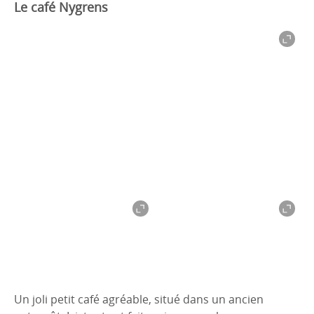
Le café Nygrens
Un joli petit café agréable, situé dans un ancien