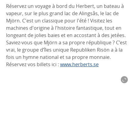
Réservez un voyage à bord du Herbert, un bateau à
vapeur, sur le plus grand lac de Alingsås, le lac de
Mjörn. C'est un classique pour l'été ! Visitez les
machines d'origine à l'histoire fantastique, tout en
longeant de jolies baies et en accostant à des jetées.
Saviez-vous que Mjörn a sa propre république ? C’est
vrai, le groupe d’îles unique Republiken Risön a à la
fois un hymne national et sa propre monnaie.
Réservez vos billets ici :
www.herberts.se