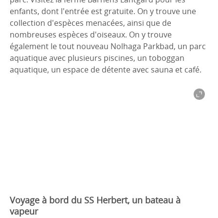
enfants, dont l'entrée est gratuite. On y trouve une
collection d'espèces menacées, ainsi que de
nombreuses espèces d'oiseaux. On y trouve
également le tout nouveau Nolhaga Parkbad, un parc
aquatique avec plusieurs piscines, un toboggan
aquatique, un espace de détente avec sauna et café.
Voyage à bord du SS Herbert, un bateau à
vapeur