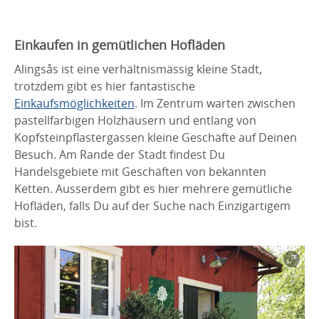
Einkaufen in gemütlichen Hofläden
Alingsås ist eine verhältnismässig kleine Stadt,
trotzdem gibt es hier fantastische
Einkaufsmöglichkeiten
. Im Zentrum warten zwischen
pastellfarbigen Holzhäusern und entlang von
Kopfsteinpflastergassen kleine Geschäfte auf Deinen
Besuch. Am Rande der Stadt findest Du
Handelsgebiete mit Geschäften von bekannten
Ketten. Ausserdem gibt es hier mehrere gemütliche
Hofläden, falls Du auf der Suche nach Einzigartigem
bist.