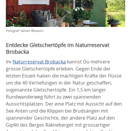
Fotograf:
Göran Åkesson
Entdecke Gletschertöpfe im Naturreservat
Brobacka
Im
Naturreservat Brobacka
kannst Du mehrere
grosse Gletschertöpfe erleben. Gegen Ende der
letzten Eiszeit haben die mächtigen Kräfte der Flüsse
um die 40 Vertiefungen in der Natur geschaffen,
sogenannte Gletschertöpfe. Ein 1,5 km langer
Rundwanderweg führt zu zwei spannenden
Aussichtsplätzen. Der eine Platz mit Aussicht auf den
See Anten und die Klippen bei Brudsängen mit
spannender Geschichte, der andere Platz auf den
Gipfel des Berges Räkneberget mit grossartiger