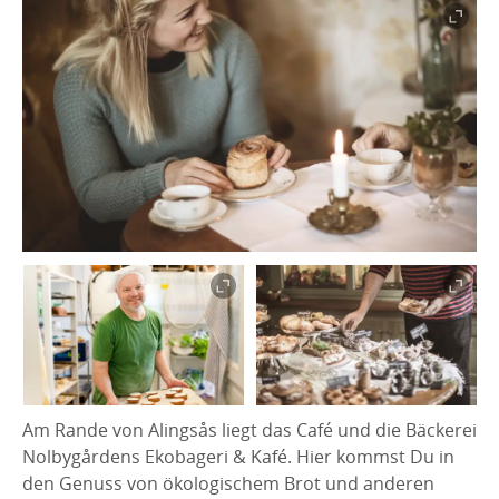
Am Rande von Alingsås liegt das Café und die Bäckerei
Nolbygårdens Ekobageri & Kafé. Hier kommst Du in
den Genuss von ökologischem Brot und anderen