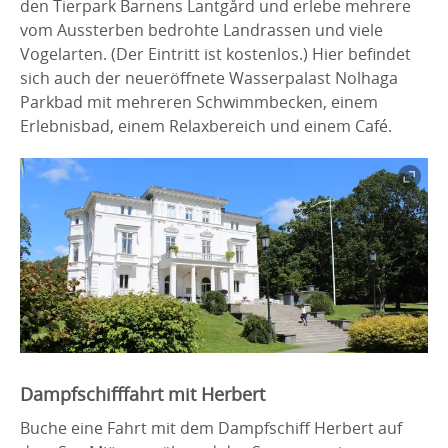
den Tierpark Barnens Lantgård und erlebe mehrere
vom Aussterben bedrohte Landrassen und viele
Vogelarten. (Der Eintritt ist kostenlos.) Hier befindet
sich auch der neueröffnete Wasserpalast Nolhaga
Parkbad mit mehreren Schwimmbecken, einem
Erlebnisbad, einem Relaxbereich und einem Café.
Dampfschifffahrt mit Herbert
Buche eine Fahrt mit dem Dampfschiff Herbert auf