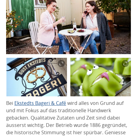
Bei
Ekstedts Bageri & Café
wird alles von Grund auf
und mit Fokus auf das traditionelle Handwerk
gebacken. Qualitative Zutaten und Zeit sind dabei
äusserst wichtig. Der Betrieb wurde 1886 gegründet,
die historische Stimmung ist hier spürbar. Geniesse