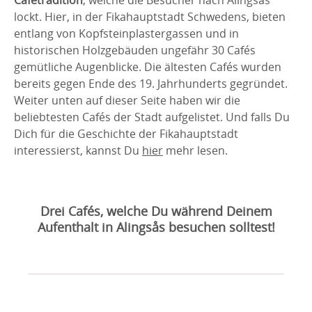
lockt. Hier, in der Fikahauptstadt Schwedens, bieten
entlang von Kopfsteinplastergassen und in
historischen Holzgebäuden ungefähr 30 Cafés
gemütliche Augenblicke. Die ältesten Cafés wurden
bereits gegen Ende des 19. Jahrhunderts gegründet.
Weiter unten auf dieser Seite haben wir die
beliebtesten Cafés der Stadt aufgelistet. Und falls Du
Dich für die Geschichte der Fikahauptstadt
interessierst, kannst Du
hier
mehr lesen.
Drei Cafés, welche Du während Deinem
Aufenthalt in Alingsås besuchen solltest!