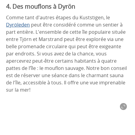
4. Des mouflons à Dyrön
Comme tant d'autres étapes du Kuststigen, le
Dyröleden
peut être considéré comme un sentier à
part entière. L'ensemble de cette île populaire située
entre Tjörn et Marstrand peut être explorée via une
belle promenade circulaire qui peut être exigeante
par endroits. Si vous avez de la chance, vous
apercevrez peut-être certains habitants à quatre
pattes de l’île : le mouflon sauvage. Notre bon conseil
est de réserver une séance dans le charmant sauna
de l'île, accessible à tous. Il offre une vue imprenable
sur la mer!