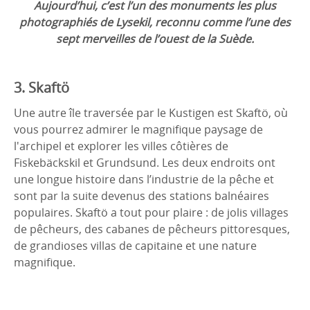
Aujourd’hui, c’est l’un des monuments les plus
photographiés de Lysekil, reconnu comme l’une des
sept merveilles de l’ouest de la Suède.
3. Skaftö
Une autre île traversée par le Kustigen est Skaftö, où
vous pourrez admirer le magnifique paysage de
l'archipel et explorer les villes côtières de
Fiskebäckskil et Grundsund. Les deux endroits ont
une longue histoire dans l’industrie de la pêche et
sont par la suite devenus des stations balnéaires
populaires. Skaftö a tout pour plaire : de jolis villages
de pêcheurs, des cabanes de pêcheurs pittoresques,
de grandioses villas de capitaine et une nature
magnifique.