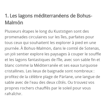
1. Les lagons méditerranéens de Bohus-
Malmön
Plusieurs étapes le long du Kuststigen sont des
promenades circulaires sur les îles, parfaites pour
tous ceux qui souhaitent les explorer à pied en une
journée. À Bohus-Malmön, dans le comté de Sotenäs,
un joli sentier explore les paysages à couper le souffle
et les lagons fantastiques de l’île, avec son sable fin et
blanc comme la Méditerranée et ses eaux turquoise
cristallines. Les lieux de baignade sont nombreux :
profitez de la célèbre plage de Pärlane, une langue de
sable avec de l'eau des deux côtés. Ou trouvez vos
propres rochers chauffés par le soleil pour vous
rafraîchir.