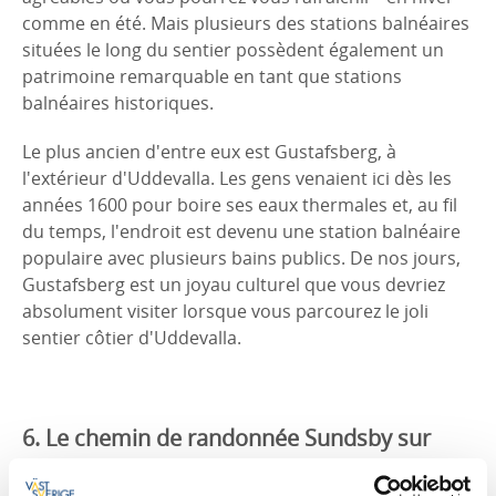
comme en été. Mais plusieurs des stations balnéaires
situées le long du sentier possèdent également un
patrimoine remarquable en tant que stations
balnéaires historiques.
Le plus ancien d'entre eux est Gustafsberg, à
l'extérieur d'Uddevalla. Les gens venaient ici dès les
années 1600 pour boire ses eaux thermales et, au fil
du temps, l'endroit est devenu une station balnéaire
populaire avec plusieurs bains publics. De nos jours,
Gustafsberg est un joyau culturel que vous devriez
absolument visiter lorsque vous parcourez le joli
sentier côtier d'Uddevalla.
6. Le chemin de randonnée Sundsby sur
Tjörn