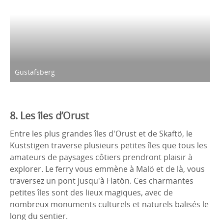
Gustafsberg
8. Les îles d’Orust
Entre les plus grandes îles d'Orust et de Skaftö, le
Kuststigen traverse plusieurs petites îles que tous les
amateurs de paysages côtiers prendront plaisir à
explorer. Le ferry vous emmène à Malö et de là, vous
traversez un pont jusqu'à Flatön. Ces charmantes
petites îles sont des lieux magiques, avec de
nombreux monuments culturels et naturels balisés le
long du sentier.