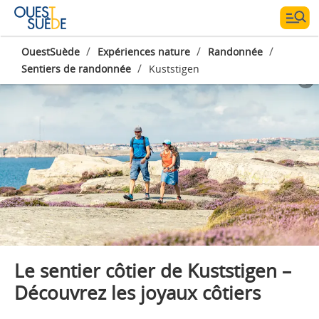
/
/
/
OuestSuède
Expériences nature
Randonnée
/
Sentiers de randonnée
Kuststigen
Le sentier côtier de Kuststigen –
Découvrez les joyaux côtiers