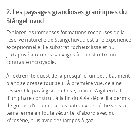
2. Les paysages grandioses granitiques du
Stångehuvud
Explorer les immenses formations rocheuses de la
réserve naturelle de Stångehuvud est une expérience
exceptionnelle. Le substrat rocheux lisse et nu
juxtaposé aux mers sauvages à l’ouest offre un
contraste incroyable.
À l’extrémité ouest de la presqu’île, un petit bâtiment
blanc se dresse tout seul. À première vue, cela ne
ressemble pas à grand-chose, mais il s’agit en fait
d’un phare construit à la fin du XIXe siècle. Il a permis
de guider d'innombrables bateaux de pêche vers la
terre ferme en toute sécurité, d'abord avec du
kérosène, puis avec des lampes à gaz.