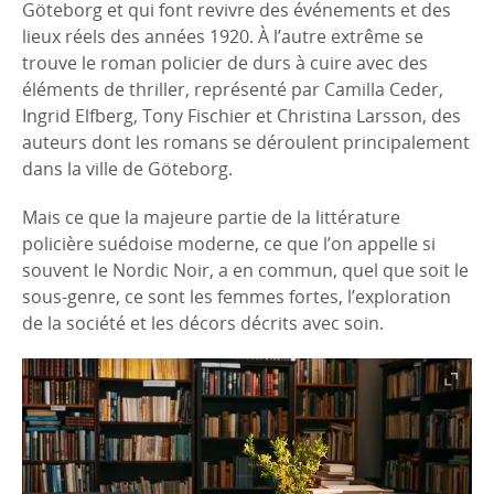
Göteborg et qui font revivre des événements et des
lieux réels des années 1920. À l’autre extrême se
trouve le roman policier de durs à cuire avec des
éléments de thriller, représenté par Camilla Ceder,
Ingrid Elfberg, Tony Fischier et Christina Larsson, des
auteurs dont les romans se déroulent principalement
dans la ville de Göteborg.
Mais ce que la majeure partie de la littérature
policière suédoise moderne, ce que l’on appelle si
souvent le Nordic Noir, a en commun, quel que soit le
sous-genre, ce sont les femmes fortes, l’exploration
de la société et les décors décrits avec soin.