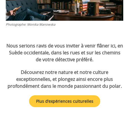
Photographe:
Monika Manowska
Nous serions ravis de vous inviter à venir flâner ici, en
Suède occidentale, dans les rues et sur les chemins
de votre détective préféré.
Découvrez notre nature et notre culture
exceptionnelles, et plongez ainsi encore plus
profondément dans le monde passionnant du polar.
Plus d’expériences culturelles