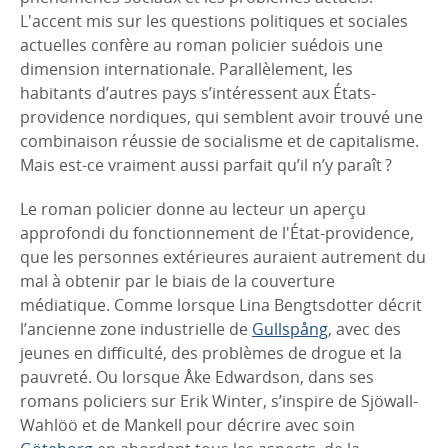
L'accent mis sur les questions politiques et sociales
actuelles confère au roman policier suédois une
dimension internationale. Parallèlement, les
habitants d’autres pays s’intéressent aux États-
providence nordiques, qui semblent avoir trouvé une
combinaison réussie de socialisme et de capitalisme.
Mais est-ce vraiment aussi parfait qu’il n’y paraît ?
Le roman policier donne au lecteur un aperçu
approfondi du fonctionnement de l'État-providence,
que les personnes extérieures auraient autrement du
mal à obtenir par le biais de la couverture
médiatique. Comme lorsque Lina Bengtsdotter décrit
l’ancienne zone industrielle de
Gullspång
, avec des
jeunes en difficulté, des problèmes de drogue et la
pauvreté. Ou lorsque Åke Edwardson, dans ses
romans policiers sur Erik Winter, s’inspire de Sjöwall-
Wahlöö et de Mankell pour décrire avec soin