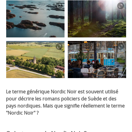
Le terme générique Nordic Noir est souvent utilisé
pour décrire les romans policiers de Suède et des
pays nordiques. Mais que signifie réellement le terme
"Nordic Noir" ?