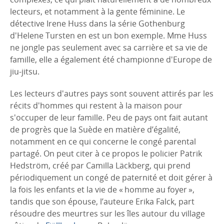
lecteurs, et notamment à la gente féminine. Le
détective Irene Huss dans la série Gothenburg
d'Helene Tursten en est un bon exemple. Mme Huss
ne jongle pas seulement avec sa carrière et sa vie de
famille, elle a également été championne d'Europe de
jiu-jitsu.
Les lecteurs d'autres pays sont souvent attirés par les
récits d'hommes qui restent à la maison pour
s'occuper de leur famille. Peu de pays ont fait autant
de progrès que la Suède en matière d’égalité,
notamment en ce qui concerne le congé parental
partagé. On peut citer à ce propos le policier Patrik
Hedström, créé par Camilla Läckberg, qui prend
périodiquement un congé de paternité et doit gérer à
la fois les enfants et la vie de « homme au foyer »,
tandis que son épouse, l’auteure Erika Falck, part
résoudre des meurtres sur les îles autour du village