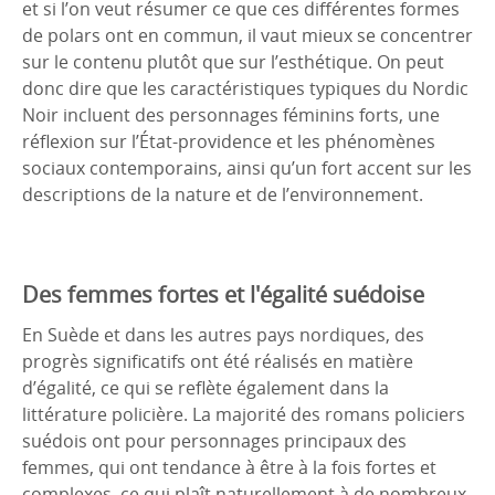
et si l’on veut résumer ce que ces différentes formes
de polars ont en commun, il vaut mieux se concentrer
sur le contenu plutôt que sur l’esthétique. On peut
donc dire que les caractéristiques typiques du Nordic
Noir incluent des personnages féminins forts, une
réflexion sur l’État-providence et les phénomènes
sociaux contemporains, ainsi qu’un fort accent sur les
descriptions de la nature et de l’environnement.
Des femmes fortes et l'égalité suédoise
En Suède et dans les autres pays nordiques, des
progrès significatifs ont été réalisés en matière
d’égalité, ce qui se reflète également dans la
littérature policière. La majorité des romans policiers
suédois ont pour personnages principaux des
femmes, qui ont tendance à être à la fois fortes et
complexes, ce qui plaît naturellement à de nombreux