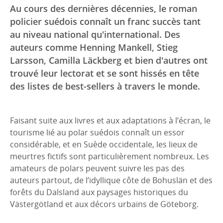
Au cours des dernières décennies, le roman
policier suédois connaît un franc succès tant
au niveau national qu'international. Des
auteurs comme Henning Mankell, Stieg
Larsson, Camilla Läckberg et bien d'autres ont
trouvé leur lectorat et se sont hissés en tête
des listes de best-sellers à travers le monde.
Faisant suite aux livres et aux adaptations à l’écran, le
tourisme lié au polar suédois connaît un essor
considérable, et en Suède occidentale, les lieux de
meurtres fictifs sont particulièrement nombreux. Les
amateurs de polars peuvent suivre les pas des
auteurs partout, de l’idyllique côte de Bohuslän et des
forêts du Dalsland aux paysages historiques du
Västergötland et aux décors urbains de Göteborg.