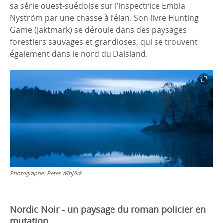
sa série ouest-suédoise sur l’inspectrice Embla
Nyström par une chasse à l’élan. Son livre Hunting
Game (Jaktmark) se déroule dans des paysages
forestiers sauvages et grandioses, qui se trouvent
également dans le nord du Dalsland.
Photographe:
Peter Wibjörk
Nordic Noir - un paysage du roman policier en
mutation