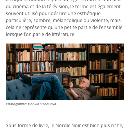
du cinéma et de la télévision, le terme est également
souvent utilisé pour décrire une esthétique
particulière, sombre, mélancolique ou violente, mais
cela ne représente qu’une petite partie de l’ensemble
lorsque l’on parle de littérature.
Photographe:
Monika Manowska
Sous forme de livre, le Nordic Noir est bien plus riche,