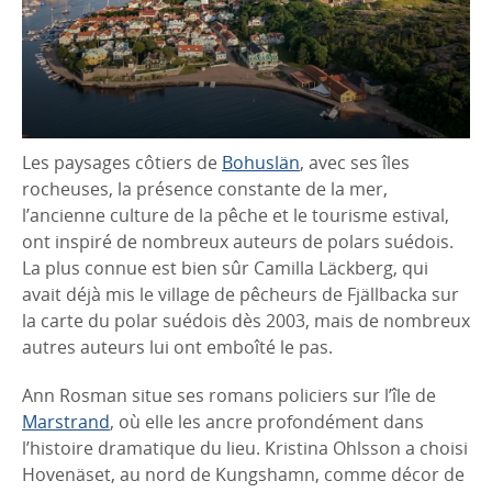
Les paysages côtiers de
Bohuslän
, avec ses îles
rocheuses, la présence constante de la mer,
l’ancienne culture de la pêche et le tourisme estival,
ont inspiré de nombreux auteurs de polars suédois.
La plus connue est bien sûr Camilla Läckberg, qui
avait déjà mis le village de pêcheurs de Fjällbacka sur
la carte du polar suédois dès 2003, mais de nombreux
autres auteurs lui ont emboîté le pas.
Ann Rosman situe ses romans policiers sur l’île de
Marstrand
, où elle les ancre profondément dans
l’histoire dramatique du lieu. Kristina Ohlsson a choisi
Hovenäset, au nord de Kungshamn, comme décor de