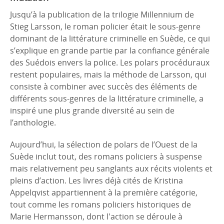
Jusqu’à la publication de la trilogie Millennium de
Stieg Larsson, le roman policier était le sous-genre
dominant de la littérature criminelle en Suède, ce qui
s’explique en grande partie par la confiance générale
des Suédois envers la police. Les polars procéduraux
restent populaires, mais la méthode de Larsson, qui
consiste à combiner avec succès des éléments de
différents sous-genres de la littérature criminelle, a
inspiré une plus grande diversité au sein de
l’anthologie.
Aujourd’hui, la sélection de polars de l’Ouest de la
Suède inclut tout, des romans policiers à suspense
mais relativement peu sanglants aux récits violents et
pleins d’action. Les livres déjà cités de Kristina
Appelqvist appartiennent à la première catégorie,
tout comme les romans policiers historiques de
Marie Hermansson, dont l'action se déroule à