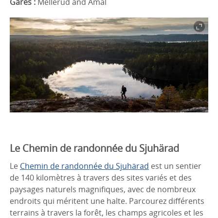
Gares :
Mellerud and Åmål
Le Chemin de randonnée du Sjuhärad
Le
Chemin de randonnée du Sjuhärad
est un sentier
de 140 kilomètres à travers des sites variés et des
paysages naturels magnifiques, avec de nombreux
endroits qui méritent une halte. Parcourez différents
terrains à travers la forêt, les champs agricoles et les