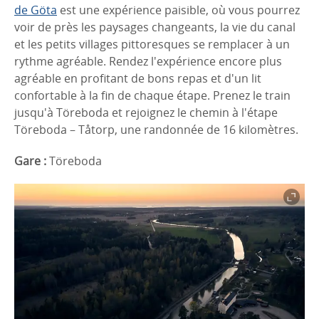
de Göta
est une expérience paisible, où vous pourrez
voir de près les paysages changeants, la vie du canal
et les petits villages pittoresques se remplacer à un
rythme agréable. Rendez l'expérience encore plus
agréable en profitant de bons repas et d'un lit
confortable à la fin de chaque étape. Prenez le train
jusqu'à Töreboda et rejoignez le chemin à l'étape
Töreboda – Tåtorp, une randonnée de 16 kilomètres.
Gare :
Töreboda