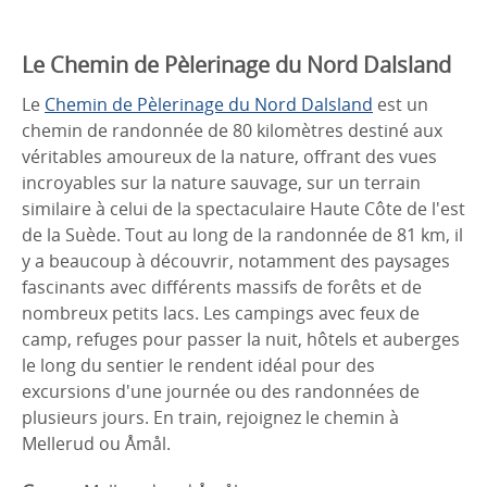
Le Chemin de Pèlerinage du Nord Dalsland
Le
Chemin de Pèlerinage du Nord Dalsland
est un
chemin de randonnée de 80 kilomètres destiné aux
véritables amoureux de la nature, offrant des vues
incroyables sur la nature sauvage, sur un terrain
similaire à celui de la spectaculaire Haute Côte de l'est
de la Suède. Tout au long de la randonnée de 81 km, il
y a beaucoup à découvrir, notamment des paysages
fascinants avec différents massifs de forêts et de
nombreux petits lacs. Les campings avec feux de
camp, refuges pour passer la nuit, hôtels et auberges
le long du sentier le rendent idéal pour des
excursions d'une journée ou des randonnées de
plusieurs jours. En train, rejoignez le chemin à
Mellerud ou Åmål.