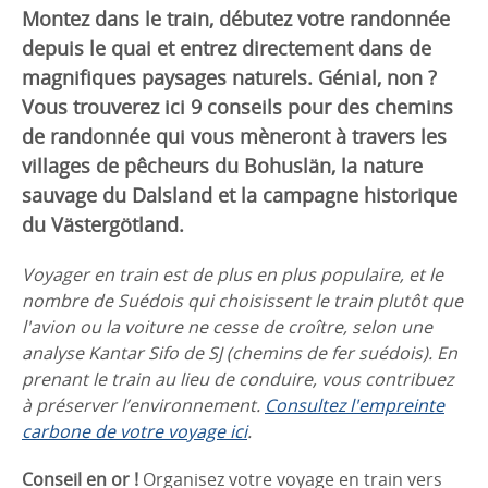
Montez dans le train, débutez votre randonnée
depuis le quai et entrez directement dans de
magnifiques paysages naturels. Génial, non ?
Vous trouverez ici 9 conseils pour des chemins
de randonnée qui vous mèneront à travers les
villages de pêcheurs du Bohuslän, la nature
sauvage du Dalsland et la campagne historique
du Västergötland.
Voyager en train est de plus en plus populaire, et le
nombre de Suédois qui choisissent le train plutôt que
l'avion ou la voiture ne cesse de croître, selon une
analyse Kantar Sifo de SJ (chemins de fer suédois). En
prenant le train au lieu de conduire, vous contribuez
à préserver l’environnement.
Consultez l'empreinte
carbone de votre voyage ici
.
Conseil en or !
Organisez votre voyage en train vers