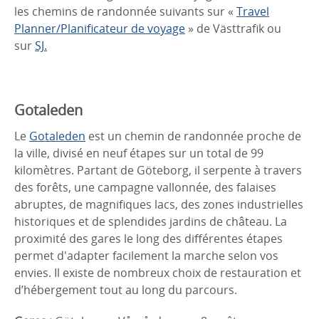
les chemins de randonnée suivants sur «
Travel
Planner/Planificateur de voyage
» de Västtrafik ou
sur
SJ.
Gotaleden
Le
Gotaleden
est un chemin de randonnée proche de
la ville, divisé en neuf étapes sur un total de 99
kilomètres. Partant de Göteborg, il serpente à travers
des forêts, une campagne vallonnée, des falaises
abruptes, de magnifiques lacs, des zones industrielles
historiques et de splendides jardins de château. La
proximité des gares le long des différentes étapes
permet d'adapter facilement la marche selon vos
envies. Il existe de nombreux choix de restauration et
d’hébergement tout au long du parcours.