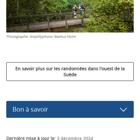
Photographe:
Amplifyphoto/ Markus Holm
En savoir plus sur les randonnées dans l'ouest de la
Suède
Bon à savoir
Dernière mise à jour le:
3 décembre 2024