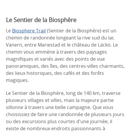
Le Sentier de la Biosphère
Le
Biosphere Trail
(Sentier de la Biosphère) est un
chemin de randonnée longeant la rive sud du lac
Vänern, entre Mariestad et le château de Läckö. Le
chemin vous emmène à travers des paysages
magnifiques et variés avec des points de vue
panoramiques, des îles, des centres-villes charmants,
des lieux historiques, des cafés et des forêts
magiques.
Le Sentier de la Biosphère, long de 140 km, traverse
plusieurs villages et villes, mais la majeure partie
sillonne à travers une belle campagne. Que vous
choisissiez de faire une randonnée de plusieurs jours
ou des excursions plus courtes d'une journée, il
existe de nombreux endroits passionnants à