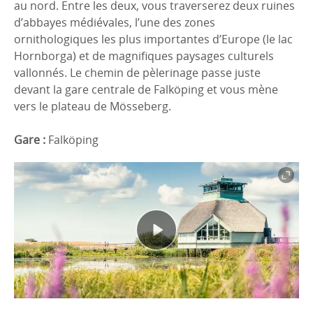
au nord. Entre les deux, vous traverserez deux ruines
d’abbayes médiévales, l’une des zones
ornithologiques les plus importantes d’Europe (le lac
Hornborga) et de magnifiques paysages culturels
vallonnés. Le chemin de pèlerinage passe juste
devant la gare centrale de Falköping et vous mène
vers le plateau de Mösseberg.
Gare :
Falköping