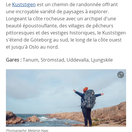
Le
Kuststigen
est un chemin de randonnée offrant
une incroyable variété de paysages à explorer.
Longeant la côte rocheuse avec un archipel d'une
beauté époustouflante, des villages de pêcheurs
pittoresques et des vestiges historiques, le Kuststigen
s'étend de Göteborg au sud, le long de la côte ouest
et jusqu'à Oslo au nord.
Gares :
Tanum, Strömstad, Uddevalla, Ljungskile
Photographe:
Melanie Haas