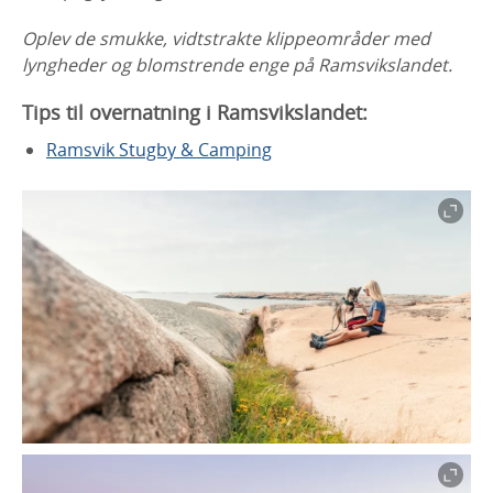
Oplev de smukke, vidtstrakte klippeområder med
lyngheder og blomstrende enge på Ramsvikslandet.
Tips til overnatning i Ramsvikslandet:
Ramsvik Stugby & Camping