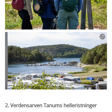
2. Verdensarven Tanums helleristninger