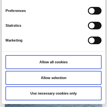
Preferences
Statistics
Marketing
Allow all cookies
Allow selection
Use necessary cookies only