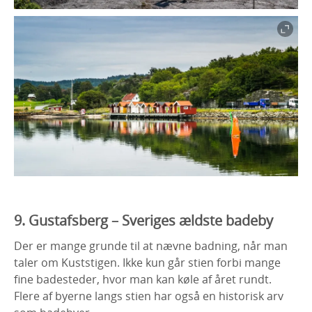
9. Gustafsberg – Sveriges ældste badeby
Der er mange grunde til at nævne badning, når man
taler om Kuststigen. Ikke kun går stien forbi mange
fine badesteder, hvor man kan køle af året rundt.
Flere af byerne langs stien har også en historisk arv