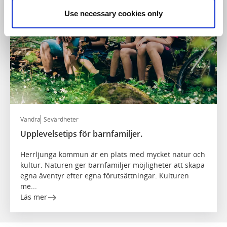
Use necessary cookies only
Vandra
Sevärdheter
Upplevelsetips för barnfamiljer.
Herrljunga kommun är en plats med mycket natur och
kultur. Naturen ger barnfamiljer möjligheter att skapa
egna äventyr efter egna förutsättningar. Kulturen
me...
Läs mer