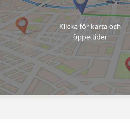
Klicka för karta och
öppettider