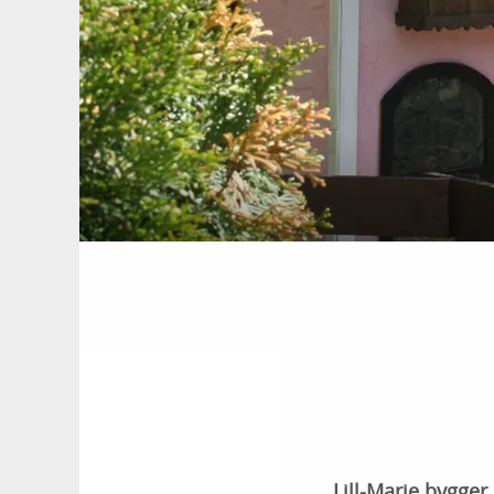
Lill-Marie bygger