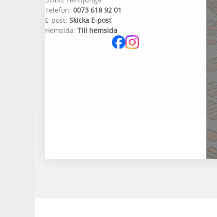
Telefon:
0073 618 92 01
E-post:
Skicka E-post
Hemsida:
Till hemsida