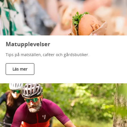
Matupplevelser
Tips på matställen, caféer och gårdsbutiker.
Läs mer