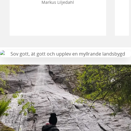
Markus Liljedahl