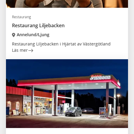
Restaurang
Restaurang Liljebacken
Annelund/Ljung
Restaurang Liljebacken i Hjärtat av Västergötland
Läs mer