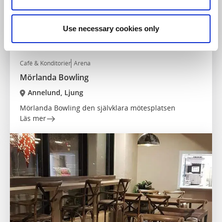
Use necessary cookies only
Café & Konditorier
Arena
Mörlanda Bowling
Annelund, Ljung
Mörlanda Bowling den självklara mötesplatsen
Läs mer