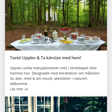
Taste! Upplev & Ta känslan med hem!
Upplev unika matupplevelser mitt i landskapet eller
hemma hos. Designade med berättelser om måltiden
du äter, med & om musik, aktiviteter i naturen.
Välkomme...
Läs mer