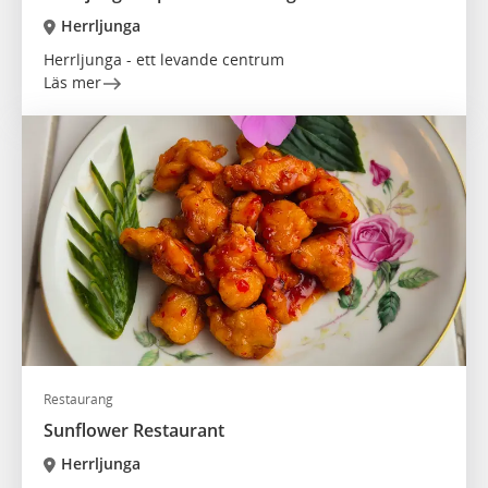
Herrljunga
Herrljunga - ett levande centrum
Läs mer
Restaurang
Sunflower Restaurant
Herrljunga