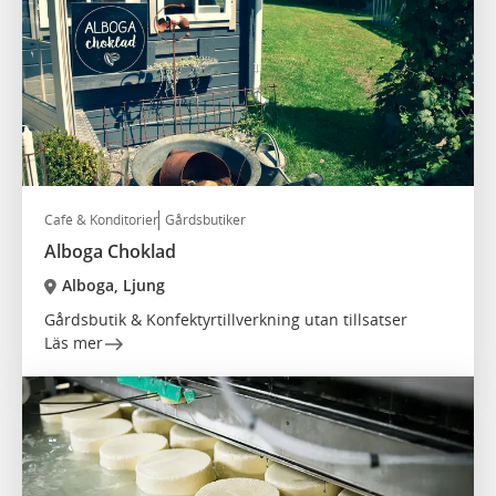
Café & Konditorier
Gårdsbutiker
Alboga Choklad
Alboga, Ljung
Gårdsbutik & Konfektyrtillverkning utan tillsatser
Läs mer