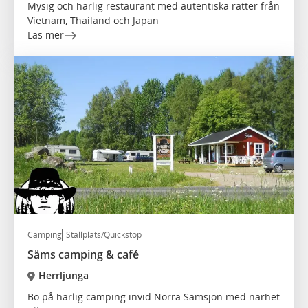
Mysig och härlig restaurant med autentiska rätter från
Vietnam, Thailand och Japan
Läs mer
Camping
Ställplats/Quickstop
Säms camping & café
Herrljunga
Bo på härlig camping invid Norra Sämsjön med närhet