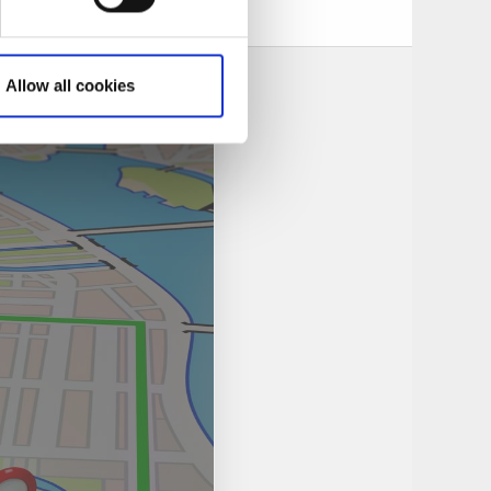
Allow all cookies