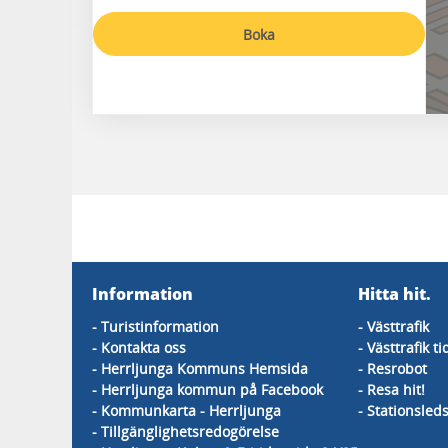
Boka
Information
Hitta hit.
- Turistinformation
- Västtrafik
- Kontakta oss
- Västtrafik ti
- Herrljunga Kommuns Hemsida
- Resrobot
- Herrljunga kommun på Facebook
- Resa hit!
- Kommunkarta - Herrljunga
- Stationsle
- Tillgänglighetsredogörelse