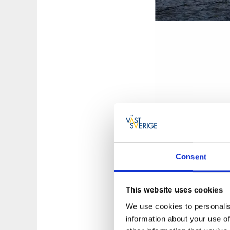
Consent
This website uses cookies
We use cookies to personalis
information about your use of