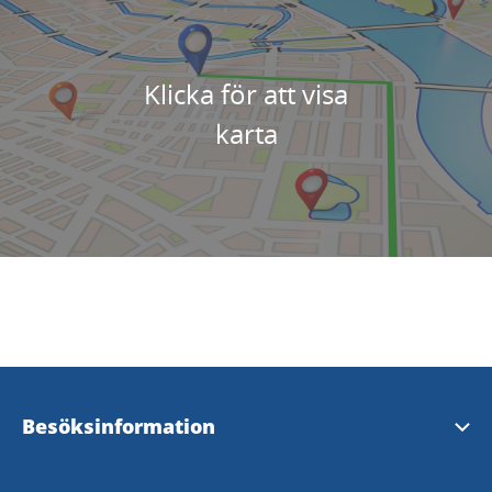
Klicka för att visa
karta
Besöksinformation