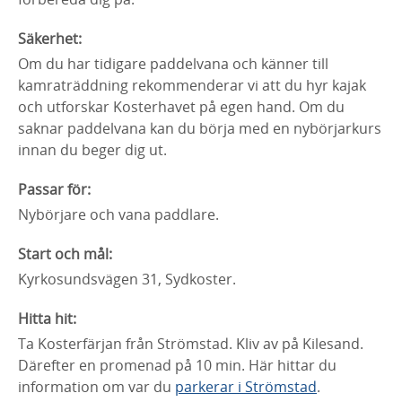
Säkerhet:
Om du har tidigare paddelvana och känner till
kamraträddning rekommenderar vi att du hyr kajak
och utforskar Kosterhavet på egen hand. Om du
saknar paddelvana kan du börja med en nybörjarkurs
innan du beger dig ut.
Passar för:
Nybörjare och vana paddlare.
Start och mål:
Kyrkosundsvägen 31, Sydkoster.
Hitta hit:
Ta Kosterfärjan från Strömstad. Kliv av på Kilesand.
Därefter en promenad på 10 min. Här hittar du
information om var du
parkerar i Strömstad
.