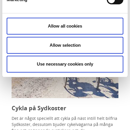
Allow all cookies
Allow selection
Use necessary cookies only
Cykla på Sydkoster
Det är något speciellt att cykla på näst intill helt bilfria
Sydkoster, dessutom bjuder cykelvägarna på många