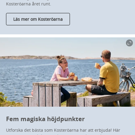
Kosteröarna året runt.
Läs mer om Kosteröarna
Fem magiska höjdpunkter
Utforska det bästa som Kosteröarna har att erbjuda! Här