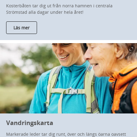
Kosterbåten tar dig ut från norra hamnen i centrala
Strömstad alla dagar under hela året!
Läs mer
Vandringskarta
Markerade leder tar dig runt, över och längs öarna oavsett