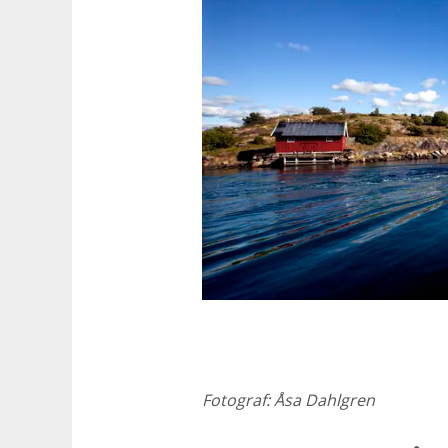
Fotograf:
Åsa Dahlgren