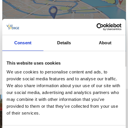
Klicka för att visa
karta
Consent
Details
About
This website uses cookies
We use cookies to personalise content and ads, to
Relaterade sidor
provide social media features and to analyse our traffic.
We also share information about your use of our site with
our social media, advertising and analytics partners who
may combine it with other information that you’ve
provided to them or that they’ve collected from your use
of their services.