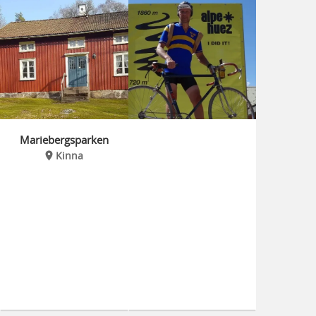
Mariebergsparken
Kinna