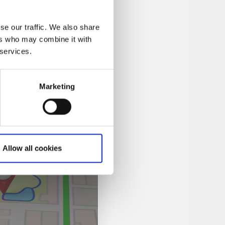
se our traffic. We also share
ers who may combine it with
 services.
Marketing
Allow all cookies