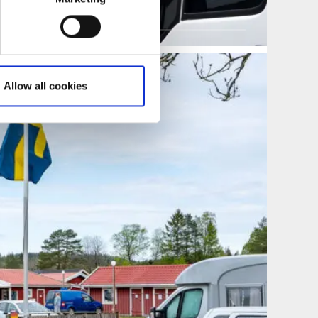
Allow all cookies