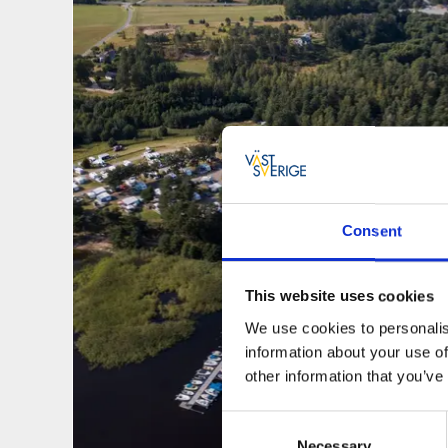
Consent
This website uses cookies
We use cookies to personalis
information about your use of
other information that you’ve
Consent
Necessary
Selection