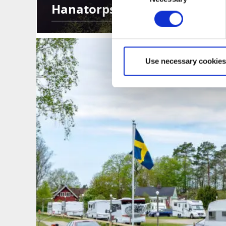
Hanatorps camping
Use necessary cookies