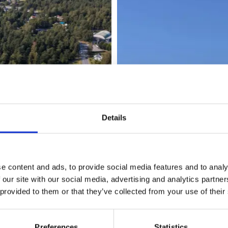
Details
e content and ads, to provide social media features and to analy
 our site with our social media, advertising and analytics partn
 provided to them or that they’ve collected from your use of their
Preferences
Statistics