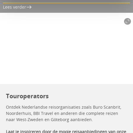
Lees verder
Touroperators
Ontdek Nederlandse reisorganisaties zoals Buro Scanbrit,
Noorderhuis, BBI Travel en anderen die complete reizen
naar West-Zweden en Göteborg aanbieden.
Laat je inspireren door de mooie reisaanbiedingen van onze