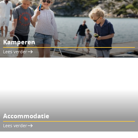
Kamperen
Lees verder
Accommodatie
Lees verder