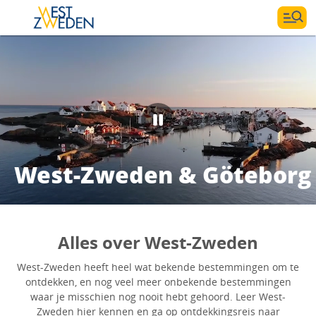
West-Zweden & Göteborg
Alles over West-Zweden
West-Zweden heeft heel wat bekende bestemmingen om te
ontdekken, en nog veel meer onbekende bestemmingen
waar je misschien nog nooit hebt gehoord. Leer West-
Zweden hier kennen en ga op ontdekkingsreis naar