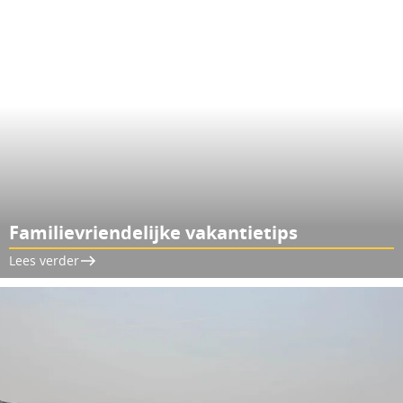
Familievriendelijke vakantietips
Lees verder