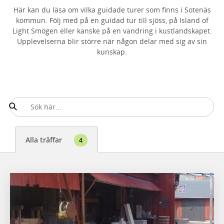
Här kan du läsa om vilka guidade turer som finns i Sotenäs
kommun. Följ med på en guidad tur till sjöss, på Island of
Light Smögen eller kanske på en vandring i kustlandskapet.
Upplevelserna blir större när någon delar med sig av sin
kunskap.
Alla träffar
4