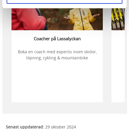
Coacher på Lassalyckan
Boka en coach med expertis inom skidor,
löpning, cykling & mountainbike
Senast uppdaterad:
29 oktober 2024