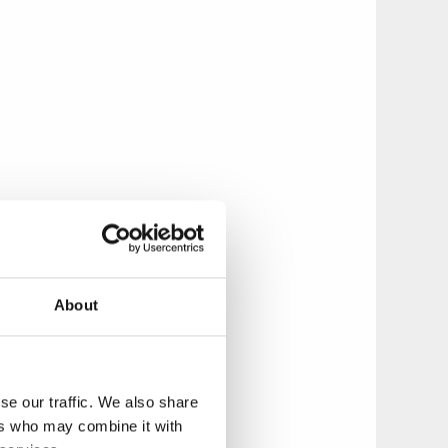
About
se our traffic. We also share
ers who may combine it with