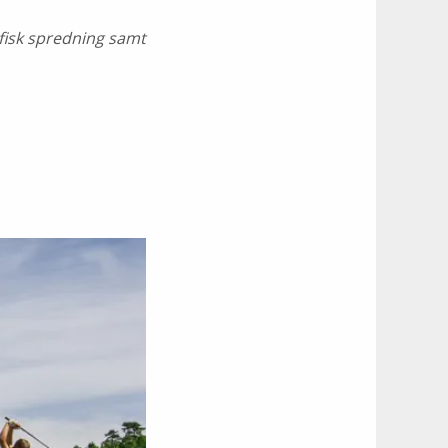
afisk spredning samt