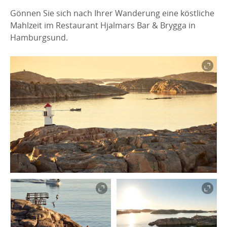
Gönnen Sie sich nach Ihrer Wanderung eine köstliche
Mahlzeit im Restaurant Hjalmars Bar & Brygga in
Hamburgsund.