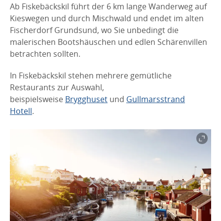
Ab Fiskebäckskil führt der 6 km lange Wanderweg auf
Kieswegen und durch Mischwald und endet im alten
Fischerdorf Grundsund, wo Sie unbedingt die
malerischen Bootshäuschen und edlen Schärenvillen
betrachten sollten.
In Fiskebäckskil stehen mehrere gemütliche
Restaurants zur Auswahl,
beispielsweise
Brygghuset
und
Gullmarsstrand
Hotell
.