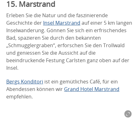
15. Marstrand
Erleben Sie die Natur und die faszinierende
Geschichte der
Insel Marstrand
auf einer 5 km langen
Inselwanderung. Gönnen Sie sich ein erfrischendes
Bad, spazieren Sie durch den bekannten
„Schmugglergraben“, erforschen Sie den Trollwald
und geniessen Sie die Aussicht auf die
beeindruckende Festung Carlsten ganz oben auf der
Insel.
Bergs Konditori
ist ein gemütliches Café, für ein
Abendessen können wir
Grand Hotel Marstrand
empfehlen.