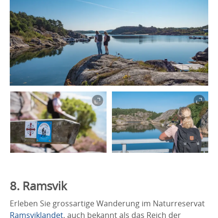
8. Ramsvik
Erleben Sie grossartige Wanderung im Naturreservat
Ramsviklandet
, auch bekannt als das Reich der