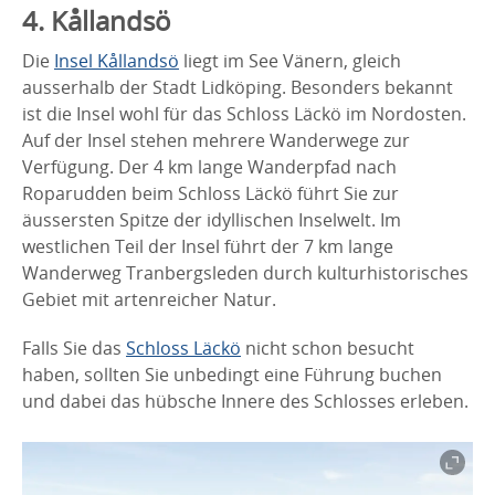
4. Kållandsö
Die
Insel Kållandsö
liegt im See Vänern, gleich
ausserhalb der Stadt Lidköping. Besonders bekannt
ist die Insel wohl für das Schloss Läckö im Nordosten.
Auf der Insel stehen mehrere Wanderwege zur
Verfügung. Der 4 km lange Wanderpfad nach
Roparudden beim Schloss Läckö führt Sie zur
äussersten Spitze der idyllischen Inselwelt. Im
westlichen Teil der Insel führt der 7 km lange
Wanderweg Tranbergsleden durch kulturhistorisches
Gebiet mit artenreicher Natur.
Falls Sie das
Schloss Läckö
nicht schon besucht
haben, sollten Sie unbedingt eine Führung buchen
und dabei das hübsche Innere des Schlosses erleben.