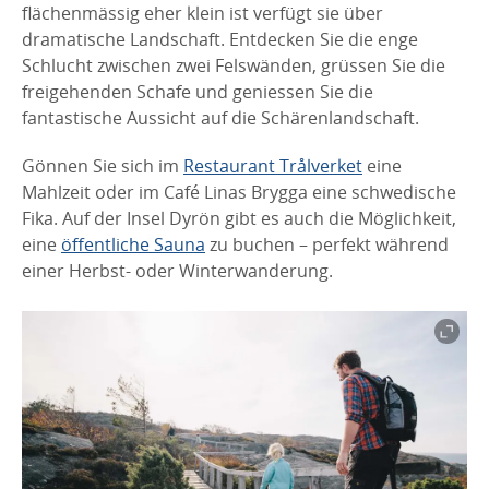
flächenmässig eher klein ist verfügt sie über
dramatische Landschaft. Entdecken Sie die enge
Schlucht zwischen zwei Felswänden, grüssen Sie die
freigehenden Schafe und geniessen Sie die
fantastische Aussicht auf die Schärenlandschaft.
Gönnen Sie sich im
Restaurant Trålverket
eine
Mahlzeit oder im Café Linas Brygga eine schwedische
Fika. Auf der Insel Dyrön gibt es auch die Möglichkeit,
eine
öffentliche Sauna
zu buchen – perfekt während
einer Herbst- oder Winterwanderung.