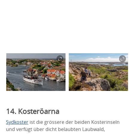
14. Kosteröarna
Sydkoster
ist die grössere der beiden Kosterinseln
und verfügt über dicht belaubten Laubwald,