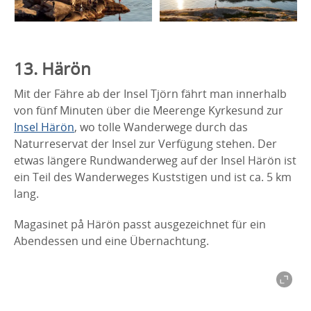
13. Härön
Mit der Fähre ab der Insel Tjörn fährt man innerhalb
von fünf Minuten über die Meerenge Kyrkesund zur
Insel Härön
, wo tolle Wanderwege durch das
Naturreservat der Insel zur Verfügung stehen. Der
etwas längere Rundwanderweg auf der Insel Härön ist
ein Teil des Wanderweges Kuststigen und ist ca. 5 km
lang.
Magasinet på Härön passt ausgezeichnet für ein
Abendessen und eine Übernachtung.