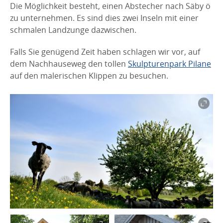
Die Möglichkeit besteht, einen Abstecher nach Säby ö
zu unternehmen. Es sind dies zwei Inseln mit einer
schmalen Landzunge dazwischen.
Falls Sie genügend Zeit haben schlagen wir vor, auf
dem Nachhauseweg den tollen
Skulpturenpark Pilane
auf den malerischen Klippen zu besuchen.