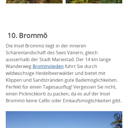
10. Brommö
Die Insel Brommö liegt in der inneren
Schärenlandschaft des Sees Vänern, gleich
ausserhalb der Stadt Mariestad. Der 14 km lange
Wanderweg
Brommöleden
führt Sie durch
wildwüchsige Heidelbeerwälder und bietet mit
Klippen und Sandstränden gute Bademöglichkeiten.
Perfekt für einen Tagesausflug! Vergessen Sie nicht,
einen Picknickkorb zu packen, da es auf der Insel
Brommö keine Cafés oder Einkaufsmöglichkeiten gibt.