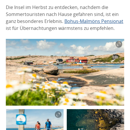
Die Insel im Herbst zu entdecken, nachdem die
Sommertouristen nach Hause gefahren sind, ist ein
ganz besonderes Erlebnis.
Bohus-Malmöns Pensionat
ist für Übernachtungen wärmstens zu empfehlen.