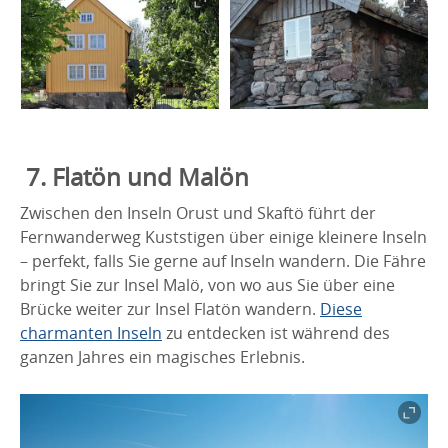
7. Flatön und Malön
Zwischen den Inseln Orust und Skaftö führt der
Fernwanderweg Kuststigen über einige kleinere Inseln
– perfekt, falls Sie gerne auf Inseln wandern. Die Fähre
bringt Sie zur Insel Malö, von wo aus Sie über eine
Brücke weiter zur Insel Flatön wandern.
Diese
charmanten Inseln
zu entdecken ist während des
ganzen Jahres ein magisches Erlebnis.