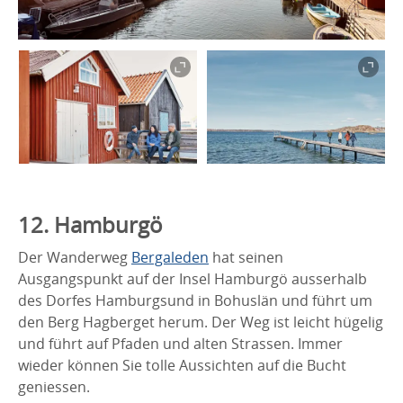
12. Hamburgö
Der Wanderweg
Bergaleden
hat seinen
Ausgangspunkt auf der Insel Hamburgö ausserhalb
des Dorfes Hamburgsund in Bohuslän und führt um
den Berg Hagberget herum. Der Weg ist leicht hügelig
und führt auf Pfaden und alten Strassen. Immer
wieder können Sie tolle Aussichten auf die Bucht
geniessen.