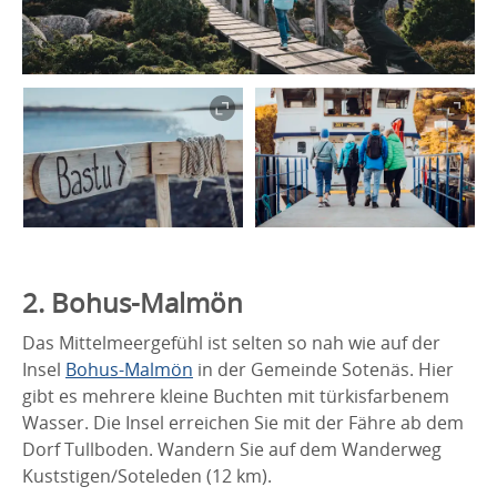
2. Bohus-Malmön
Das Mittelmeergefühl ist selten so nah wie auf der
Insel
Bohus-Malmön
in der Gemeinde Sotenäs. Hier
gibt es mehrere kleine Buchten mit türkisfarbenem
Wasser. Die Insel erreichen Sie mit der Fähre ab dem
Dorf Tullboden. Wandern Sie auf dem Wanderweg
Kuststigen/Soteleden (12 km).