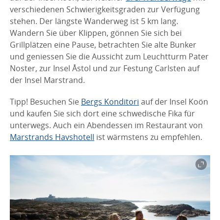
verschiedenen Schwierigkeitsgraden zur Verfügung
stehen. Der längste Wanderweg ist 5 km lang.
Wandern Sie über Klippen, gönnen Sie sich bei
Grillplätzen eine Pause, betrachten Sie alte Bunker
und geniessen Sie die Aussicht zum Leuchtturm Pater
Noster, zur Insel Åstol und zur Festung Carlsten auf
der Insel Marstrand.
Tipp! Besuchen Sie
Bergs Konditori
auf der Insel Koön
und kaufen Sie sich dort eine schwedische Fika für
unterwegs. Auch ein Abendessen im Restaurant von
Marstrands Havshotell
ist wärmstens zu empfehlen.