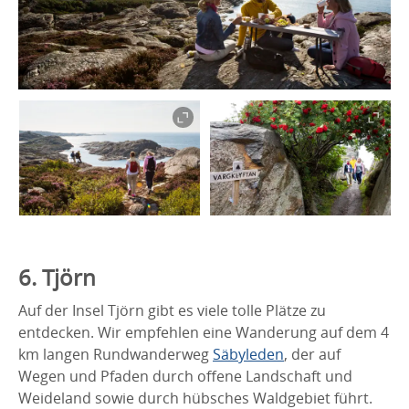
6. Tjörn
Auf der Insel Tjörn gibt es viele tolle Plätze zu
entdecken. Wir empfehlen eine Wanderung auf dem 4
km langen Rundwanderweg
Säbyleden
, der auf
Wegen und Pfaden durch offene Landschaft und
Weideland sowie durch hübsches Waldgebiet führt.