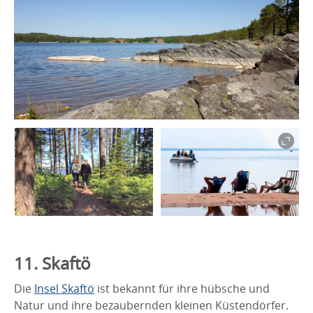
11. Skaftö
Die
Insel Skaftö
ist bekannt für ihre hübsche und
Natur und ihre bezaubernden kleinen Küstendörfer.