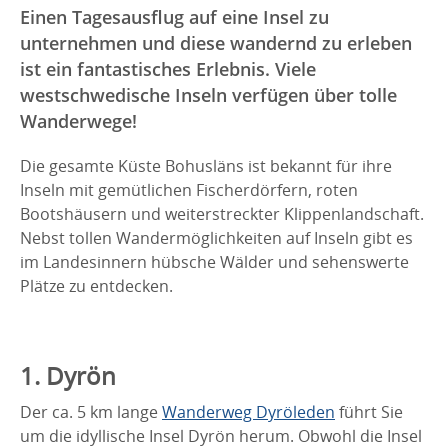
Einen Tagesausflug auf eine Insel zu
unternehmen und diese wandernd zu erleben
ist ein fantastisches Erlebnis. Viele
westschwedische Inseln verfügen über tolle
Wanderwege!
Die gesamte Küste Bohusläns ist bekannt für ihre
Inseln mit gemütlichen Fischerdörfern, roten
Bootshäusern und weiterstreckter Klippenlandschaft.
Nebst tollen Wandermöglichkeiten auf Inseln gibt es
im Landesinnern hübsche Wälder und sehenswerte
Plätze zu entdecken.
1. Dyrön
Der ca. 5 km lange
Wanderweg Dyröleden
führt Sie
um die idyllische Insel Dyrön herum. Obwohl die Insel