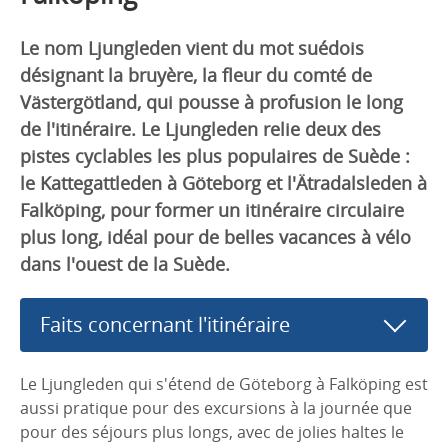
Le nom Ljungleden vient du mot suédois
désignant la bruyère, la fleur du comté de
Västergötland, qui pousse à profusion le long
de l'itinéraire. Le Ljungleden relie deux des
pistes cyclables les plus populaires de Suède :
le Kattegattleden à Göteborg et l'Ätradalsleden à
Falköping, pour former un itinéraire circulaire
plus long, idéal pour de belles vacances à vélo
dans l'ouest de la Suède.
Faits concernant l'itinéraire
Le Ljungleden qui s'étend de Göteborg à Falköping est
aussi pratique pour des excursions à la journée que
pour des séjours plus longs, avec de jolies haltes le