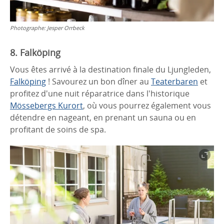
Photographe:
Jesper Orrbeck
8. Falköping
Vous êtes arrivé à la destination finale du Ljungleden,
Falköping
! Savourez un bon dîner au
Teaterbaren
et
profitez d'une nuit réparatrice dans l'historique
Mössebergs Kurort
, où vous pourrez également vous
détendre en nageant, en prenant un sauna ou en
profitant de soins de spa.