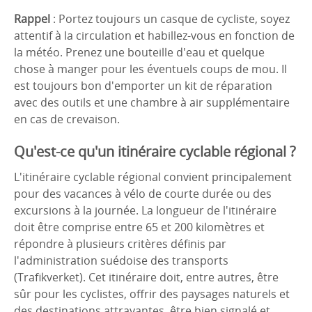
Rappel
: Portez toujours un casque de cycliste, soyez
attentif à la circulation et habillez-vous en fonction de
la météo. Prenez une bouteille d'eau et quelque
chose à manger pour les éventuels coups de mou. Il
est toujours bon d'emporter un kit de réparation
avec des outils et une chambre à air supplémentaire
en cas de crevaison.
Qu'est-ce qu'un itinéraire cyclable régional ?
L'itinéraire cyclable régional convient principalement
pour des vacances à vélo de courte durée ou des
excursions à la journée. La longueur de l'itinéraire
doit être comprise entre 65 et 200 kilomètres et
répondre à plusieurs critères définis par
l'administration suédoise des transports
(Trafikverket). Cet itinéraire doit, entre autres, être
sûr pour les cyclistes, offrir des paysages naturels et
des destinations attrayantes, être bien signalé et