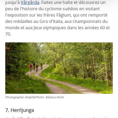
jusqu'à
Vårgårda
. Faites une halte et découvrez un
peu de l'histoire du cyclisme suédois en visitant
l'exposition sur les frères Fåglum, qui ont remporté
des médailles au Giro d'Italia, aux championnats du
monde et aux Jeux olympiques dans les années 60 et
70.
Photographe:
AmplifyPhoto- Markus Holm
7. Herrljunga