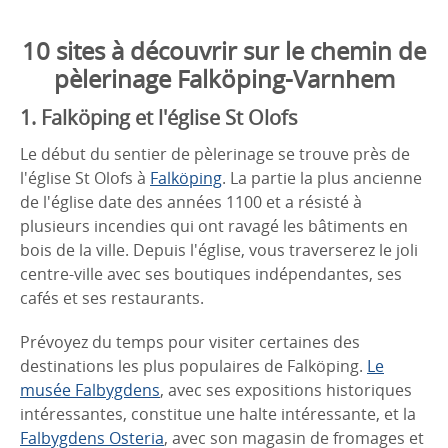
10 sites à découvrir sur le chemin de
pèlerinage Falköping-Varnhem
1. Falköping et l'église St Olofs
Le début du sentier de pèlerinage se trouve près de
l'église St Olofs à
Falköping
. La partie la plus ancienne
de l'église date des années 1100 et a résisté à
plusieurs incendies qui ont ravagé les bâtiments en
bois de la ville. Depuis l'église, vous traverserez le joli
centre-ville avec ses boutiques indépendantes, ses
cafés et ses restaurants.
Prévoyez du temps pour visiter certaines des
destinations les plus populaires de Falköping.
Le
musée Falbygdens
, avec ses expositions historiques
intéressantes, constitue une halte intéressante, et la
Falbygdens Osteria
, avec son magasin de fromages et