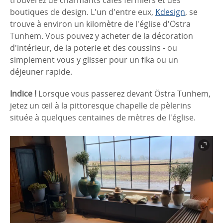
boutiques de design. L'un d'entre eux,
Kdesign
, se
trouve à environ un kilomètre de l'église d'Östra
Tunhem. Vous pouvez y acheter de la décoration
d'intérieur, de la poterie et des coussins - ou
simplement vous y glisser pour un fika ou un
déjeuner rapide.
Indice !
Lorsque vous passerez devant Östra Tunhem,
jetez un œil à la pittoresque chapelle de pèlerins
située à quelques centaines de mètres de l'église.