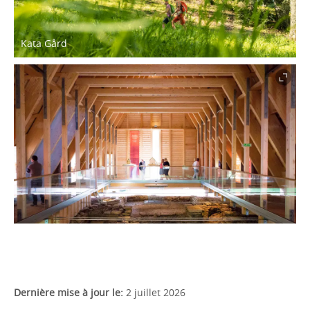
Kata Gård
Dernière mise à jour le:
2 juillet 2026