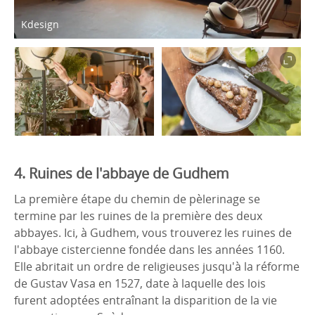
Kdesign
4. Ruines de l'abbaye de Gudhem
La première étape du chemin de pèlerinage se
termine par les ruines de la première des deux
abbayes. Ici, à Gudhem, vous trouverez les ruines de
l'abbaye cistercienne fondée dans les années 1160.
Elle abritait un ordre de religieuses jusqu'à la réforme
de Gustav Vasa en 1527, date à laquelle des lois
furent adoptées entraînant la disparition de la vie