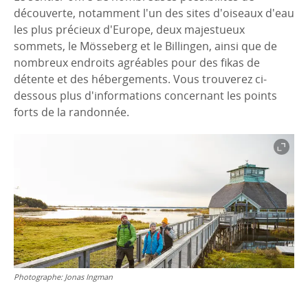
découverte, notamment l'un des sites d'oiseaux d'eau
les plus précieux d'Europe, deux majestueux
sommets, le Mösseberg et le Billingen, ainsi que de
nombreux endroits agréables pour des fikas de
détente et des hébergements. Vous trouverez ci-
dessous plus d'informations concernant les points
forts de la randonnée.
Photographe:
Jonas Ingman