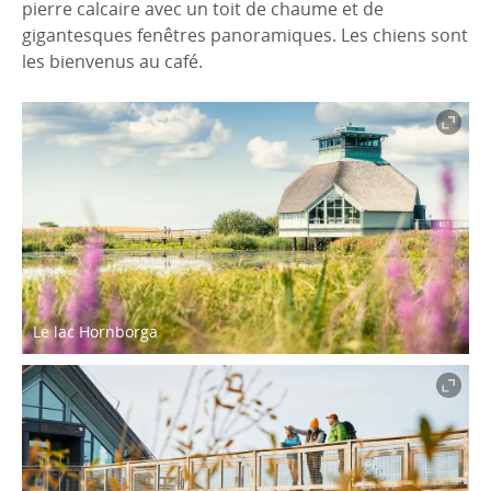
pierre calcaire avec un toit de chaume et de
gigantesques fenêtres panoramiques. Les chiens sont
les bienvenus au café.
Le lac Hornborga