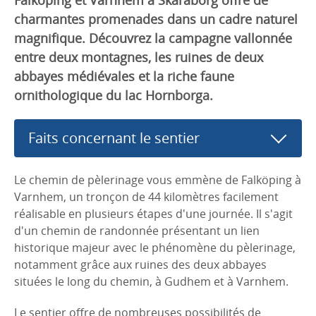
charmantes promenades dans un cadre naturel
magnifique. Découvrez la campagne vallonnée
entre deux montagnes, les ruines de deux
abbayes médiévales et la riche faune
ornithologique du lac Hornborga.
Faits concernant le sentier
Le chemin de pèlerinage vous emmène de Falköping à
Varnhem, un tronçon de 44 kilomètres facilement
réalisable en plusieurs étapes d'une journée. Il s'agit
d'un chemin de randonnée présentant un lien
historique majeur avec le phénomène du pèlerinage,
notamment grâce aux ruines des deux abbayes
situées le long du chemin, à Gudhem et à Varnhem.
Le sentier offre de nombreuses possibilités de