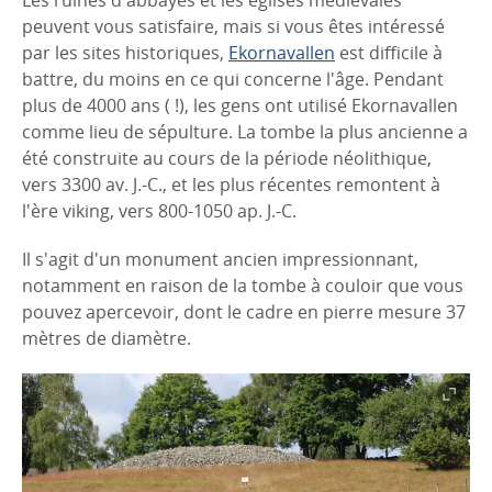
peuvent vous satisfaire, mais si vous êtes intéressé
par les sites historiques,
Ekornavallen
est difficile à
battre, du moins en ce qui concerne l'âge. Pendant
plus de 4000 ans ( !), les gens ont utilisé Ekornavallen
comme lieu de sépulture. La tombe la plus ancienne a
été construite au cours de la période néolithique,
vers 3300 av. J.-C., et les plus récentes remontent à
l'ère viking, vers 800-1050 ap. J.-C.
Il s'agit d'un monument ancien impressionnant,
notamment en raison de la tombe à couloir que vous
pouvez apercevoir, dont le cadre en pierre mesure 37
mètres de diamètre.