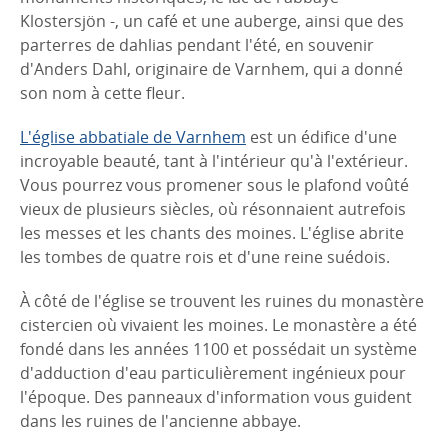
Klostersjön -, un café et une auberge, ainsi que des
parterres de dahlias pendant l'été, en souvenir
d'Anders Dahl, originaire de Varnhem, qui a donné
son nom à cette fleur.
L'église abbatiale de Varnhem
est un édifice d'une
incroyable beauté, tant à l'intérieur qu'à l'extérieur.
Vous pourrez vous promener sous le plafond voûté
vieux de plusieurs siècles, où résonnaient autrefois
les messes et les chants des moines. L'église abrite
les tombes de quatre rois et d'une reine suédois.
À côté de l'église se trouvent les ruines du monastère
cistercien où vivaient les moines. Le monastère a été
fondé dans les années 1100 et possédait un système
d'adduction d'eau particulièrement ingénieux pour
l'époque. Des panneaux d'information vous guident
dans les ruines de l'ancienne abbaye.