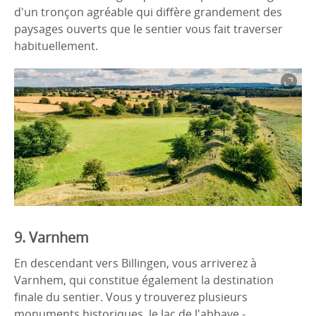
d'un tronçon agréable qui diffère grandement des
paysages ouverts que le sentier vous fait traverser
habituellement.
9. Varnhem
En descendant vers Billingen, vous arriverez à
Varnhem, qui constitue également la destination
finale du sentier. Vous y trouverez plusieurs
monuments historiques, le lac de l'abbaye -