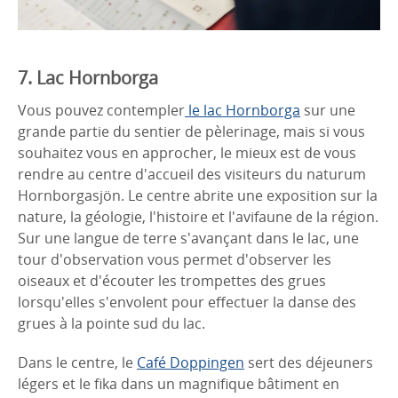
7. Lac Hornborga
Vous pouvez contempler
le lac Hornborga
sur une
grande partie du sentier de pèlerinage, mais si vous
souhaitez vous en approcher, le mieux est de vous
rendre au centre d'accueil des visiteurs du naturum
Hornborgasjön. Le centre abrite une exposition sur la
nature, la géologie, l'histoire et l'avifaune de la région.
Sur une langue de terre s'avançant dans le lac, une
tour d'observation vous permet d'observer les
oiseaux et d'écouter les trompettes des grues
lorsqu'elles s'envolent pour effectuer la danse des
grues à la pointe sud du lac.
Dans le centre, le
Café Doppingen
sert des déjeuners
légers et le fika dans un magnifique bâtiment en