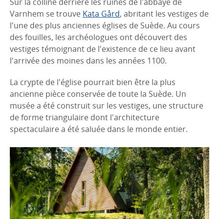
Sur la colline derrière les ruines de l'abbaye de
Varnhem se trouve
Kata Gård
, abritant les vestiges de
l'une des plus anciennes églises de Suède. Au cours
des fouilles, les archéologues ont découvert des
vestiges témoignant de l'existence de ce lieu avant
l'arrivée des moines dans les années 1100.
La crypte de l'église pourrait bien être la plus
ancienne pièce conservée de toute la Suède. Un
musée a été construit sur les vestiges, une structure
de forme triangulaire dont l'architecture
spectaculaire a été saluée dans le monde entier.