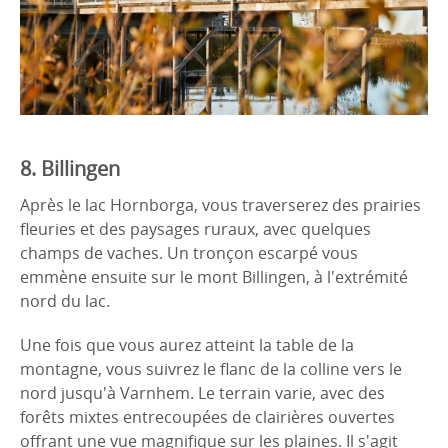
8. Billingen
Après le lac Hornborga, vous traverserez des prairies
fleuries et des paysages ruraux, avec quelques
champs de vaches. Un tronçon escarpé vous
emmène ensuite sur le mont Billingen, à l'extrémité
nord du lac.
Une fois que vous aurez atteint la table de la
montagne, vous suivrez le flanc de la colline vers le
nord jusqu'à Varnhem. Le terrain varie, avec des
forêts mixtes entrecoupées de clairières ouvertes
offrant une vue magnifique sur les plaines. Il s'agit