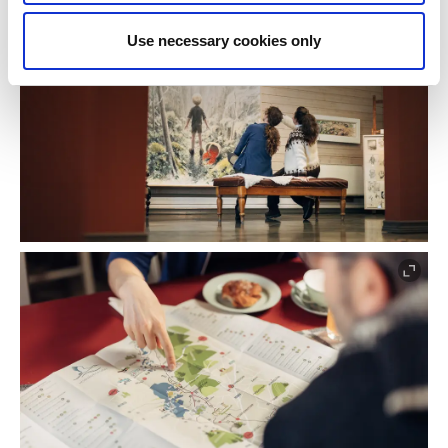
Use necessary cookies only