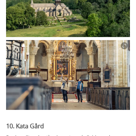
10. Kata Gård