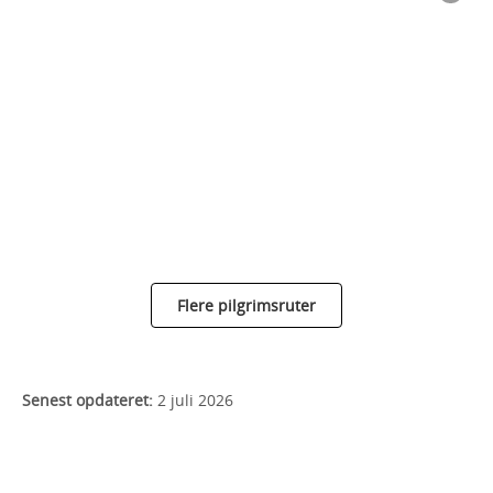
Flere pilgrimsruter
Senest opdateret:
2 juli 2026