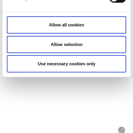
Allow all cookies
Löfwings Ateljé & Krog
Allow selection
Use necessary cookies only