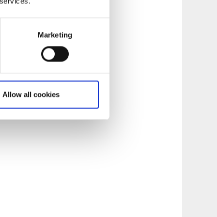
 services.
Marketing
Allow all cookies