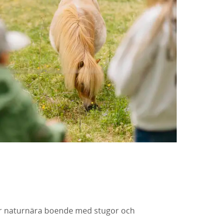
r naturnära boende med stugor och