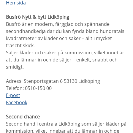
Hemsida
Busfrö Nytt & bytt Lidköping
Busfrö är en modern, färgglad och spännande
secondhandkedja där du kan fynda bland hundratals
kvadratmeter av kläder och saker – allt i mycket
fräscht skick.
Säljer kläder och saker på kommission, vilket innebär
att du lämnar in och de säljer – enkelt, snabbt och
smidigt.
Adress: Stenportsgatan 6 53130 Lidköping
Telefon: 0510-150 00
E-post
Facebook
Second chance
Second hand i centrala Lidköping som säljer kläder på
kommission, vilket innebär att du lämnar in och de