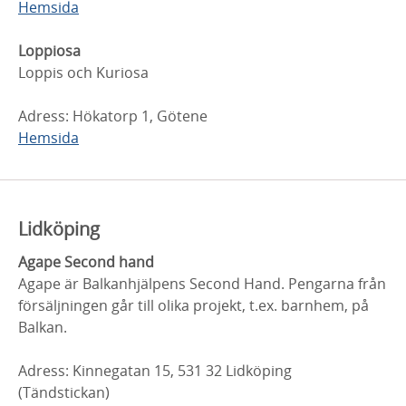
Hemsida
Loppiosa
Loppis och Kuriosa
Adress: Hökatorp 1, Götene
Hemsida
Lidköping
Agape Second hand
Agape är Balkanhjälpens Second Hand. Pengarna från
försäljningen går till olika projekt, t.ex. barnhem, på
Balkan.
Adress: Kinnegatan 15, 531 32 Lidköping
(Tändstickan)