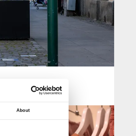
About