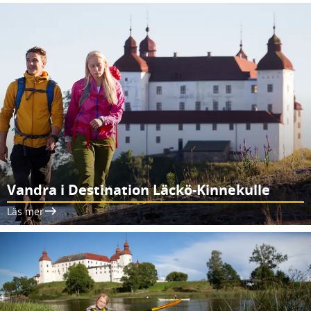
Vandra i Destination Läckö-Kinnekulle
Läs mer