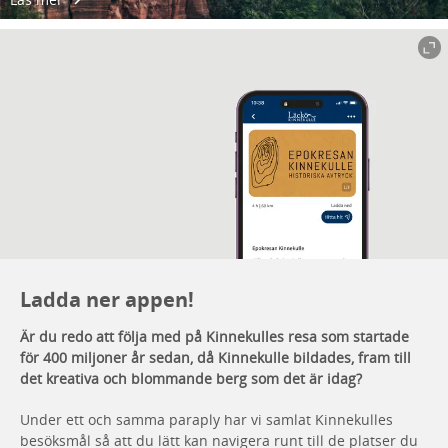
Ladda ner appen!
Är du redo att följa med på Kinnekulles resa som startade
för 400 miljoner år sedan, då Kinnekulle bildades, fram till
det kreativa och blommande berg som det är idag?
Under ett och samma paraply har vi samlat Kinnekulles
besöksmål så att du lätt kan navigera runt till de platser du