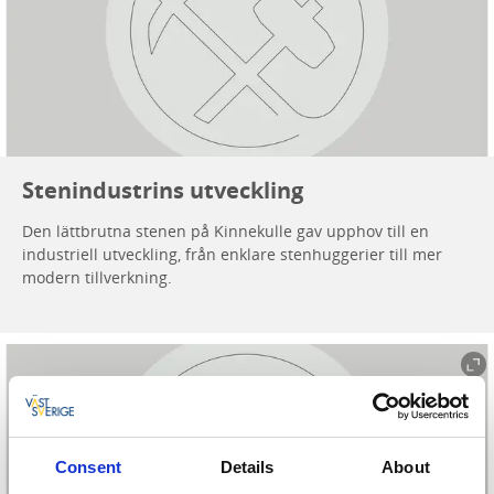
Stenindustrins utveckling
Den lättbrutna stenen på Kinnekulle gav upphov till en
industriell utveckling, från enklare stenhuggerier till mer
modern tillverkning.
Consent
Details
About