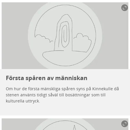
Första spåren av människan
Om hur de första mänskliga spåren syns på Kinnekulle då
stenen använts tidigt såväl till bosättningar som till
kulturella uttryck.