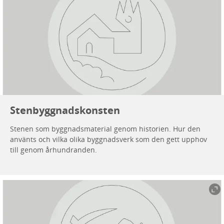
Stenbyggnadskonsten
Stenen som byggnadsmaterial genom historien. Hur den
använts och vilka olika byggnadsverk som den gett upphov
till genom århundranden.