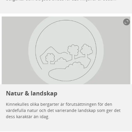
Natur & landskap
Kinnekulles olika bergarter är förutsättningen för den
värdefulla natur och det varierande landskap som ger det
dess karaktär än idag.