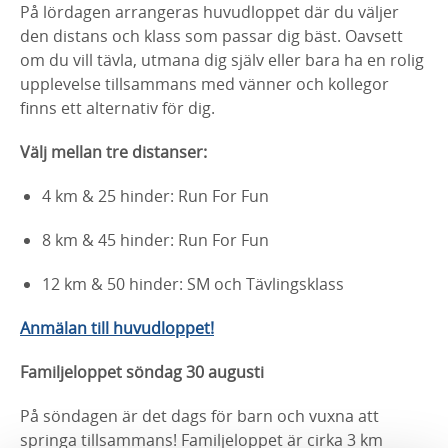
På lördagen arrangeras huvudloppet där du väljer
den distans och klass som passar dig bäst. Oavsett
om du vill tävla, utmana dig själv eller bara ha en rolig
upplevelse tillsammans med vänner och kollegor
finns ett alternativ för dig.
Välj mellan tre distanser:
4 km & 25 hinder: Run For Fun
8 km & 45 hinder: Run For Fun
12 km & 50 hinder: SM och Tävlingsklass
Anmälan till huvudloppet!
Familjeloppet söndag 30 augusti
På söndagen är det dags för barn och vuxna att
springa tillsammans! Familjeloppet är cirka 3 km