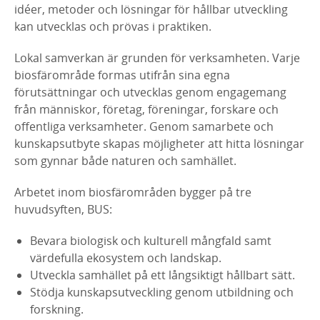
idéer, metoder och lösningar för hållbar utveckling
kan utvecklas och prövas i praktiken.
Lokal samverkan är grunden för verksamheten. Varje
biosfärområde formas utifrån sina egna
förutsättningar och utvecklas genom engagemang
från människor, företag, föreningar, forskare och
offentliga verksamheter. Genom samarbete och
kunskapsutbyte skapas möjligheter att hitta lösningar
som gynnar både naturen och samhället.
Arbetet inom biosfärområden bygger på tre
huvudsyften, BUS:
Bevara biologisk och kulturell mångfald samt
värdefulla ekosystem och landskap.
Utveckla samhället på ett långsiktigt hållbart sätt.
Stödja kunskapsutveckling genom utbildning och
forskning.