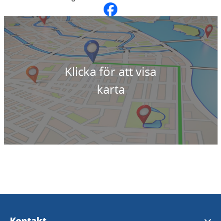
Klicka för att visa
karta
Kontakt