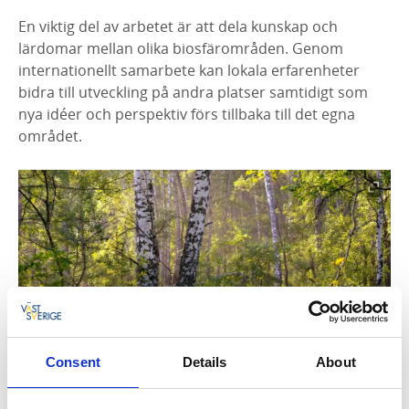
En viktig del av arbetet är att dela kunskap och
lärdomar mellan olika biosfärområden. Genom
internationellt samarbete kan lokala erfarenheter
bidra till utveckling på andra platser samtidigt som
nya idéer och perspektiv förs tillbaka till det egna
området.
Consent
Details
About