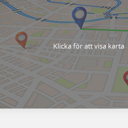
Klicka för att visa karta