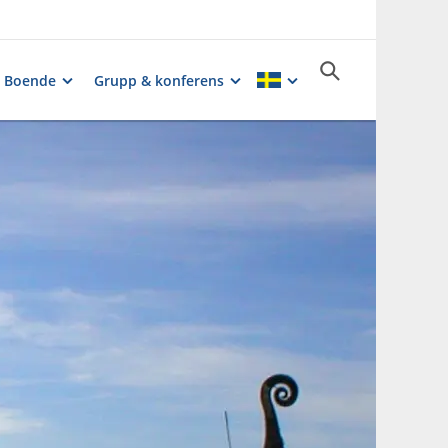
Boende
Grupp & konferens